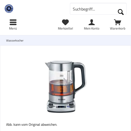
Menü
Merkzettel
Mein Konto
Warenkorb
Wasserkocher
Abb. kann vom Original abweichen.