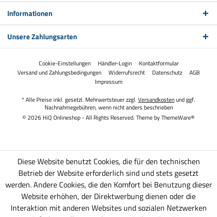
Informationen
Unsere Zahlungsarten
Cookie-Einstellungen
Händler-Login
Kontaktformular
Versand und Zahlungsbedingungen
Widerrufsrecht
Datenschutz
AGB
Impressum
* Alle Preise inkl. gesetzl. Mehrwertsteuer zzgl.
Versandkosten
und ggf.
Nachnahmegebühren, wenn nicht anders beschrieben
© 2026 HiQ Onlineshop - All Rights Reserved. Theme by
ThemeWare®
Diese Website benutzt Cookies, die für den technischen
Betrieb der Website erforderlich sind und stets gesetzt
werden. Andere Cookies, die den Komfort bei Benutzung dieser
Website erhöhen, der Direktwerbung dienen oder die
Interaktion mit anderen Websites und sozialen Netzwerken