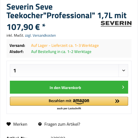
Severin Seve
Teekocher"Professional" 1,7L mit
107,90 € *
inkl. MwSt.
zzgl. Versandkosten
Versand:
Auf Lager - Lieferzeit ca. 1-3 Werktage
Alsdorf:
Auf Bestellung in ca. 1-2 Werktage
In den
Warenkorb
Merken
Fragen zum Artikel?