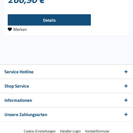
Details
Merken
Service Hotline
Shop Service
Informationen
Unsere Zahlungsarten
Cookie-Einstellungen
Händler-Login
Kontaktformular