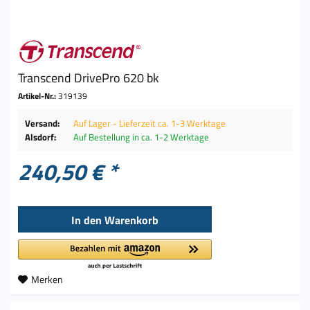
Transcend DrivePro 620 bk
Artikel-Nr.:
319139
Versand:
Auf Lager - Lieferzeit ca. 1-3 Werktage
Alsdorf:
Auf Bestellung in ca. 1-2 Werktage
240,50 € *
In den
Warenkorb
Merken