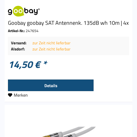
Goobay goobay SAT Antennenk. 135dB wh 10m | 4x
Artikel-Nr.:
247654
Versand:
zur Zeit nicht lieferbar
Alsdorf:
zur Zeit nicht lieferbar
14,50 € *
Details
Merken