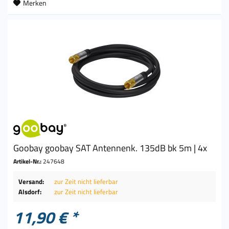
Merken
Goobay goobay SAT Antennenk. 135dB bk 5m | 4x
Artikel-Nr.:
247648
Versand:
zur Zeit nicht lieferbar
Alsdorf:
zur Zeit nicht lieferbar
11,90 € *