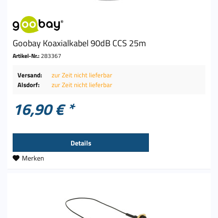
Goobay Koaxialkabel 90dB CCS 25m
Artikel-Nr.:
283367
Versand:
zur Zeit nicht lieferbar
Alsdorf:
zur Zeit nicht lieferbar
16,90 € *
Details
Merken