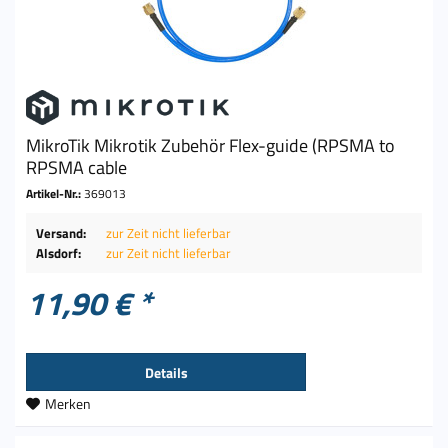
MikroTik Mikrotik Zubehör Flex-guide (RPSMA to
RPSMA cable
Artikel-Nr.:
369013
Versand:
zur Zeit nicht lieferbar
Alsdorf:
zur Zeit nicht lieferbar
11,90 € *
Details
Merken