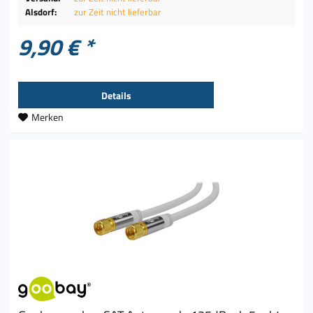
Alsdorf:
zur Zeit nicht lieferbar
9,90 € *
Details
Merken