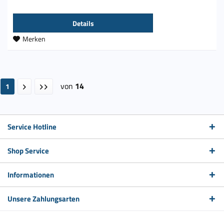
Details
Merken
von
14
1
Service Hotline
Shop Service
Informationen
Unsere Zahlungsarten