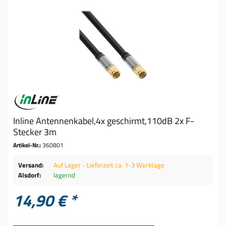
Inline Antennenkabel,4x geschirmt,110dB 2x F-
Stecker 3m
Artikel-Nr.:
360801
Versand:
Auf Lager - Lieferzeit ca. 1-3 Werktage
Alsdorf:
lagernd
14,90 € *