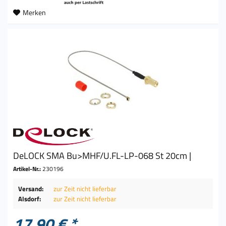
Merken
DeLOCK SMA Bu>MHF/U.FL-LP-068 St 20cm |
Artikel-Nr.:
230196
Versand:
zur Zeit nicht lieferbar
Alsdorf:
zur Zeit nicht lieferbar
17,90 € *