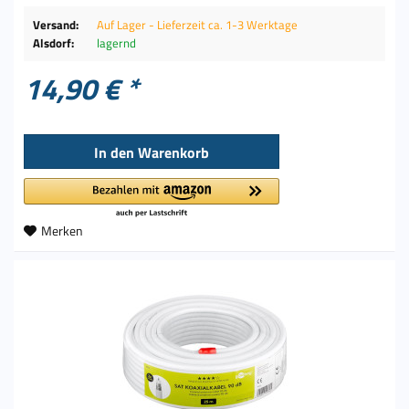
Versand:
Auf Lager - Lieferzeit ca. 1-3 Werktage
Alsdorf:
lagernd
14,90 € *
In den
Warenkorb
Merken