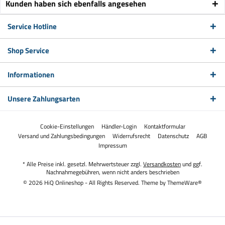
Kunden haben sich ebenfalls angesehen
Service Hotline
Shop Service
Informationen
Unsere Zahlungsarten
Cookie-Einstellungen
Händler-Login
Kontaktformular
Versand und Zahlungsbedingungen
Widerrufsrecht
Datenschutz
AGB
Impressum
* Alle Preise inkl. gesetzl. Mehrwertsteuer zzgl.
Versandkosten
und ggf.
Nachnahmegebühren, wenn nicht anders beschrieben
© 2026 HiQ Onlineshop - All Rights Reserved. Theme by
ThemeWare®