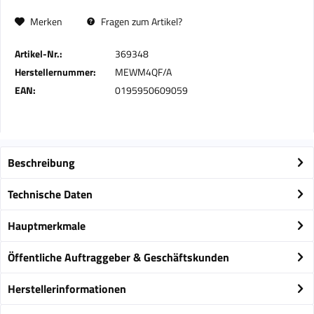
Merken
Fragen zum Artikel?
Artikel-Nr.:
369348
Herstellernummer:
MEWM4QF/A
EAN:
0195950609059
Beschreibung
Technische Daten
Hauptmerkmale
Öffentliche Auftraggeber & Geschäftskunden
Herstellerinformationen