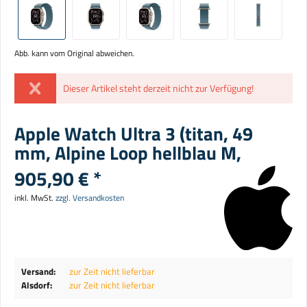
Abb. kann vom Original abweichen.
Dieser Artikel steht derzeit nicht zur Verfügung!
Apple Watch Ultra 3 (titan, 49
mm, Alpine Loop hellblau M,
905,90 € *
inkl. MwSt.
zzgl. Versandkosten
Versand:
zur Zeit nicht lieferbar
Alsdorf:
zur Zeit nicht lieferbar