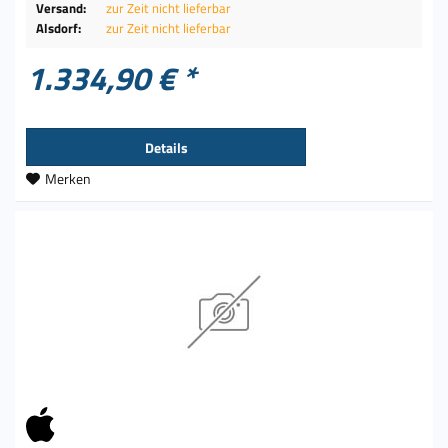
Versand:
zur Zeit nicht lieferbar
Alsdorf:
zur Zeit nicht lieferbar
1.334,90 € *
Details
Merken