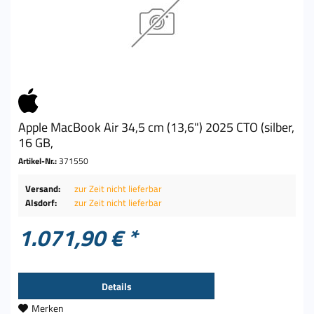
Apple MacBook Air 34,5 cm (13,6") 2025 CTO (silber,
16 GB,
Artikel-Nr.:
371550
Versand:
zur Zeit nicht lieferbar
Alsdorf:
zur Zeit nicht lieferbar
1.071,90 € *
Details
Merken