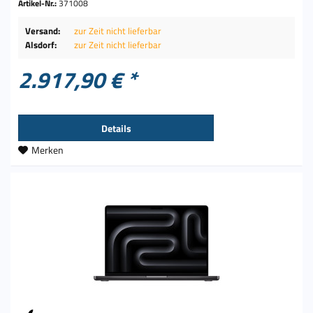
Artikel-Nr.:
371008
Versand:
zur Zeit nicht lieferbar
Alsdorf:
zur Zeit nicht lieferbar
2.917,90 € *
Details
Merken