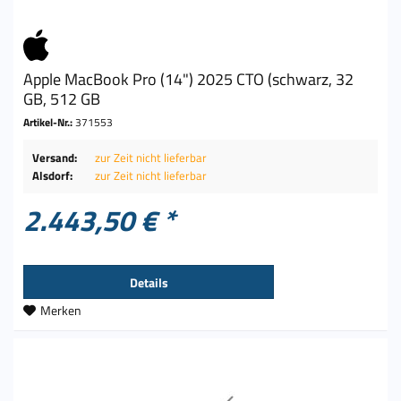
Apple MacBook Pro (14") 2025 CTO (schwarz, 32
GB, 512 GB
Artikel-Nr.:
371553
Versand:
zur Zeit nicht lieferbar
Alsdorf:
zur Zeit nicht lieferbar
2.443,50 € *
Details
Merken