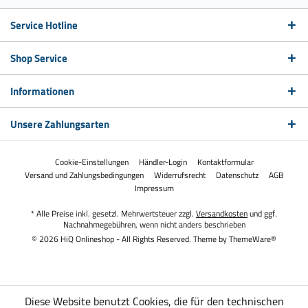
Service Hotline
Shop Service
Informationen
Unsere Zahlungsarten
Cookie-Einstellungen
Händler-Login
Kontaktformular
Versand und Zahlungsbedingungen
Widerrufsrecht
Datenschutz
AGB
Impressum
* Alle Preise inkl. gesetzl. Mehrwertsteuer zzgl.
Versandkosten
und ggf.
Nachnahmegebühren, wenn nicht anders beschrieben
© 2026 HiQ Onlineshop - All Rights Reserved. Theme by
ThemeWare®
Diese Website benutzt Cookies, die für den technischen