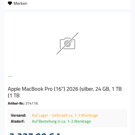
Merken
---
Apple MacBook Pro (16") 2026 (silber, 24 GB, 1 TB
(1 TB
Artikel-Nr.:
374116
Versand:
Auf Lager - Lieferzeit ca. 1-3 Werktage
Alsdorf:
Auf Bestellung in ca. 1-2 Werktage