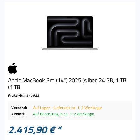
Apple MacBook Pro (14") 2025 (silber, 24 GB, 1 TB
(1 TB
Artikel-Nr.:
370933
Versand:
Auf Lager - Lieferzeit ca. 1-3 Werktage
Alsdorf:
Auf Bestellung in ca. 1-2 Werktage
2.415,90 € *