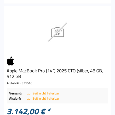
Apple MacBook Pro (14") 2025 CTO (silber, 48 GB,
512 GB
Artikel-Nr.:
371546
Versand:
zur Zeit nicht lieferbar
Alsdorf:
zur Zeit nicht lieferbar
3.142,00 € *