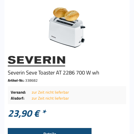
Severin Seve Toaster AT 2286 700 W wh
Artikel-Nr.:
338682
Versand:
zur Zeit nicht lieferbar
Alsdorf:
zur Zeit nicht lieferbar
23,90 € *
Details