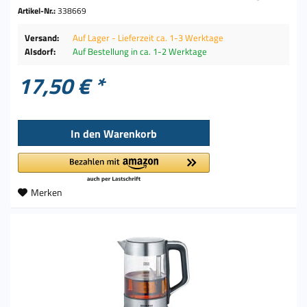
Artikel-Nr.:
338669
Versand:
Auf Lager - Lieferzeit ca. 1-3 Werktage
Alsdorf:
Auf Bestellung in ca. 1-2 Werktage
17,50 € *
In den
Warenkorb
Merken