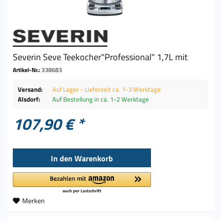
Severin Seve Teekocher"Professional" 1,7L mit
Artikel-Nr.:
338683
Versand:
Auf Lager - Lieferzeit ca. 1-3 Werktage
Alsdorf:
Auf Bestellung in ca. 1-2 Werktage
107,90 € *
In den
Warenkorb
Merken