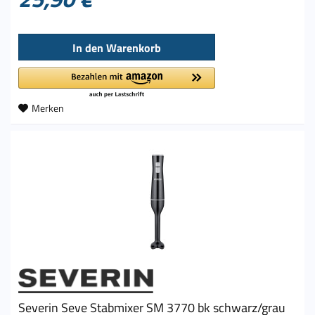
In den
Warenkorb
Merken
Severin Seve Stabmixer SM 3770 bk schwarz/grau