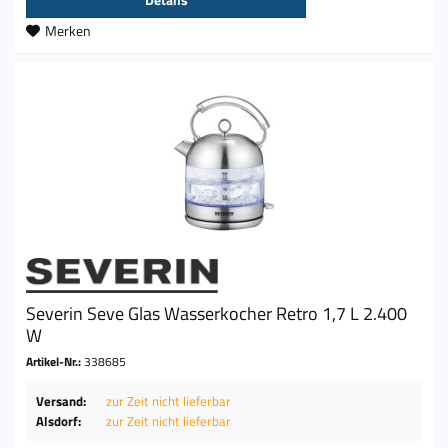
Merken
Severin Seve Glas Wasserkocher Retro 1,7 L 2.400
W
Artikel-Nr.:
338685
Versand:
zur Zeit nicht lieferbar
Alsdorf:
zur Zeit nicht lieferbar