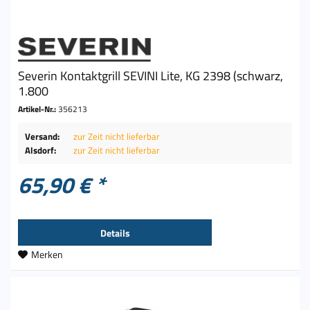
Severin Kontaktgrill SEVINI Lite, KG 2398 (schwarz,
1.800
Artikel-Nr.:
356213
Versand:
zur Zeit nicht lieferbar
Alsdorf:
zur Zeit nicht lieferbar
65,90 € *
Details
Merken