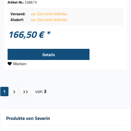
Artikel-Nr.:
338673
Versand:
zur Zeit nicht lieferbar
Alsdorf:
zur Zeit nicht lieferbar
166,50 € *
Details
Merken
von
3
1
Produkte von Severin