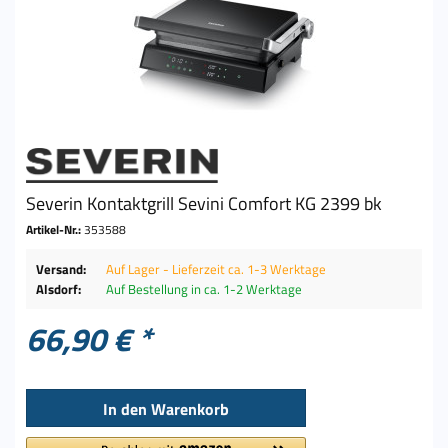
Severin Kontaktgrill Sevini Comfort KG 2399 bk
Artikel-Nr.:
353588
Versand:
Auf Lager - Lieferzeit ca. 1-3 Werktage
Alsdorf:
Auf Bestellung in ca. 1-2 Werktage
66,90 € *
In den
Warenkorb