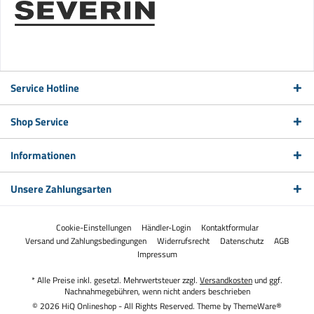
Service Hotline
Shop Service
Informationen
Unsere Zahlungsarten
Cookie-Einstellungen
Händler-Login
Kontaktformular
Versand und Zahlungsbedingungen
Widerrufsrecht
Datenschutz
AGB
Impressum
* Alle Preise inkl. gesetzl. Mehrwertsteuer zzgl.
Versandkosten
und ggf.
Nachnahmegebühren, wenn nicht anders beschrieben
© 2026 HiQ Onlineshop - All Rights Reserved. Theme by
ThemeWare®