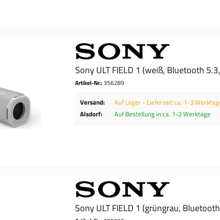
Sony ULT FIELD 1 (weiß, Bluetooth 5.3
Artikel-Nr.:
356289
Versand:
Auf Lager - Lieferzeit ca. 1-3 Werktag
Alsdorf:
Auf Bestellung in ca. 1-2 Werktage
Sony ULT FIELD 1 (grüngrau, Bluetooth