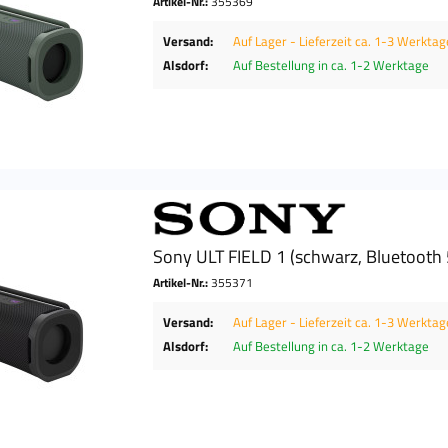
Artikel-Nr.:
355369
Versand:
Auf Lager - Lieferzeit ca. 1-3 Werktag
Alsdorf:
Auf Bestellung in ca. 1-2 Werktage
Sony ULT FIELD 1 (schwarz, Bluetooth 
Artikel-Nr.:
355371
Versand:
Auf Lager - Lieferzeit ca. 1-3 Werktag
Alsdorf:
Auf Bestellung in ca. 1-2 Werktage