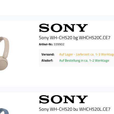
Sony WH-CH520 bg WHCH520C.CE7
Artikel-Nr.:
339902
Versand:
Auf Lager - Lieferzeit ca. 1-3 Werktag
Alsdorf:
Auf Bestellung in ca. 1-2 Werktage
Sony WH-CH520 bu WHCH520L.CE7