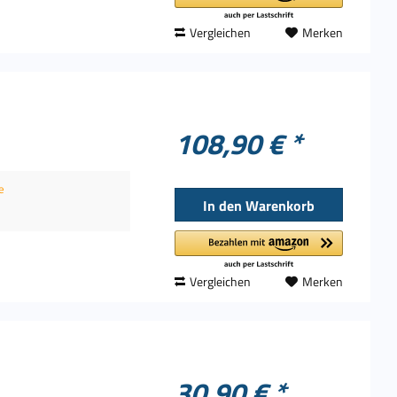
Vergleichen
Merken
108,90 € *
e
In den
Warenkorb
Vergleichen
Merken
30,90 € *