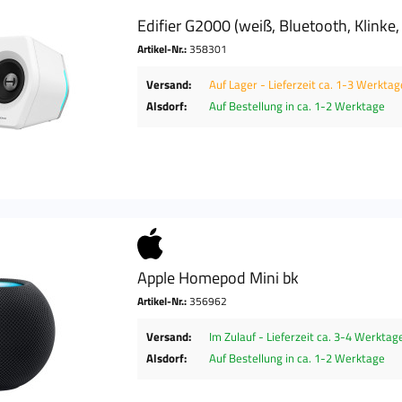
Edifier G2000 (weiß, Bluetooth, Klinke
Artikel-Nr.:
358301
Versand:
Auf Lager - Lieferzeit ca. 1-3 Werktag
Alsdorf:
Auf Bestellung in ca. 1-2 Werktage
Apple Homepod Mini bk
Artikel-Nr.:
356962
Versand:
Im Zulauf - Lieferzeit ca. 3-4 Werktag
Alsdorf:
Auf Bestellung in ca. 1-2 Werktage