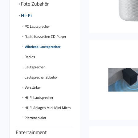
Foto Zubehör
Hi-Fi
PC Lautsprecher
Radio Kassetten CD Player
Wireless Lautsprecher
Radios
Lautsprecher
Lautsprecher Zubehör
Verstärker
Hi-Fi Lautsprecher
Hi-Fi Anlagen Midi Mini Micro
Plattenspieler
Entertainment