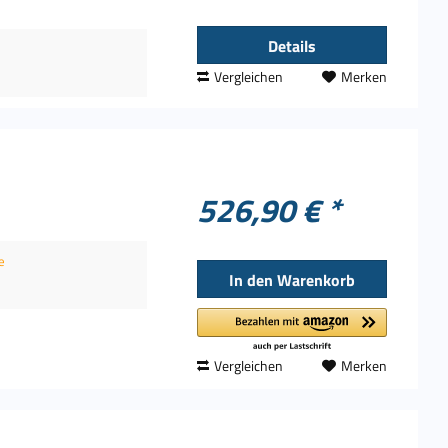
Details
Vergleichen
Merken
526,90 € *
e
In den
Warenkorb
Vergleichen
Merken