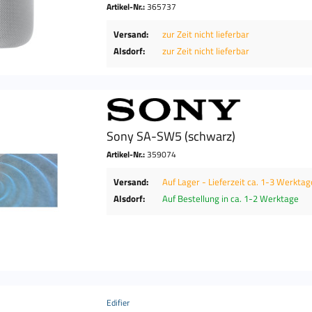
Artikel-Nr.:
365737
Versand:
zur Zeit nicht lieferbar
Alsdorf:
zur Zeit nicht lieferbar
Sony SA-SW5 (schwarz)
Artikel-Nr.:
359074
Versand:
Auf Lager - Lieferzeit ca. 1-3 Werktag
Alsdorf:
Auf Bestellung in ca. 1-2 Werktage
Edifier