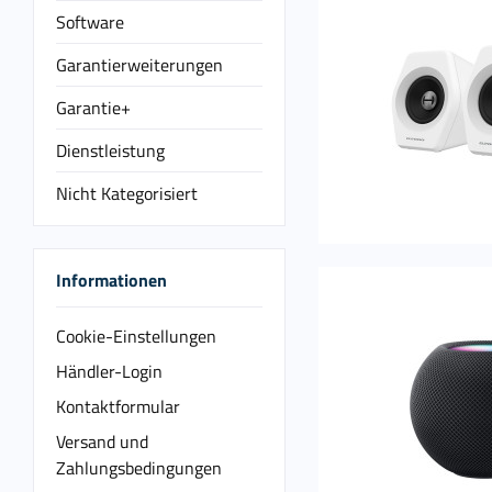
Software
Garantierweiterungen
Garantie+
Dienstleistung
Nicht Kategorisiert
Informationen
Cookie-Einstellungen
Händler-Login
Kontaktformular
Versand und
Zahlungsbedingungen