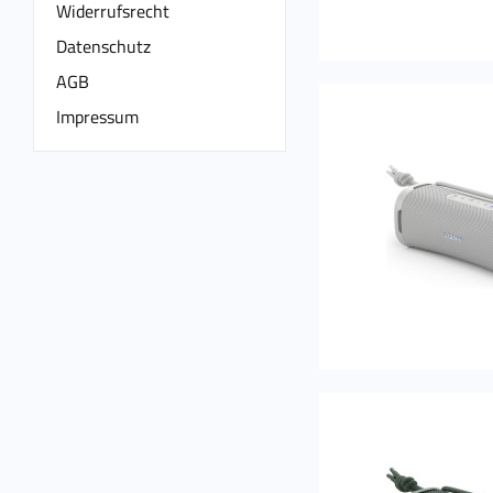
Widerrufsrecht
Datenschutz
AGB
Impressum