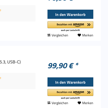
e
In den
Warenkorb
Vergleichen
Merken
5.3, USB-C)
99,90 € *
e
In den
Warenkorb
Vergleichen
Merken