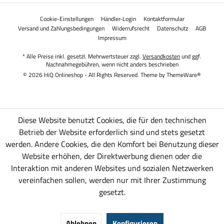
Cookie-Einstellungen
Händler-Login
Kontaktformular
Versand und Zahlungsbedingungen
Widerrufsrecht
Datenschutz
AGB
Impressum
* Alle Preise inkl. gesetzl. Mehrwertsteuer zzgl.
Versandkosten
und ggf.
Nachnahmegebühren, wenn nicht anders beschrieben
© 2026 HiQ Onlineshop - All Rights Reserved. Theme by
ThemeWare®
Diese Website benutzt Cookies, die für den technischen
Betrieb der Website erforderlich sind und stets gesetzt
werden. Andere Cookies, die den Komfort bei Benutzung dieser
Website erhöhen, der Direktwerbung dienen oder die
Interaktion mit anderen Websites und sozialen Netzwerken
vereinfachen sollen, werden nur mit Ihrer Zustimmung
gesetzt.
Ablehnen
Konfigurieren