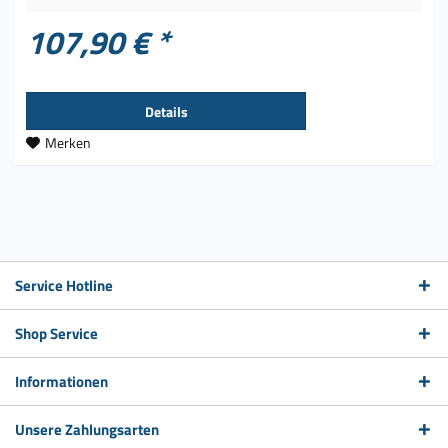
107,90 € *
Details
Merken
Service Hotline
Shop Service
Informationen
Unsere Zahlungsarten