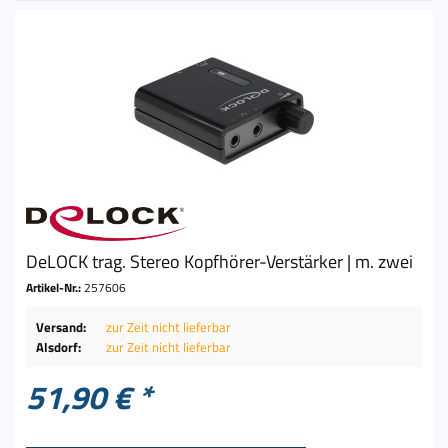
DeLOCK trag. Stereo Kopfhörer-Verstärker | m. zwei
Artikel-Nr.:
257606
Versand:
zur Zeit nicht lieferbar
Alsdorf:
zur Zeit nicht lieferbar
51,90 € *