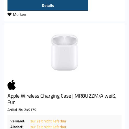
Details
Merken
Apple Wireless Charging Case | MR8U2ZM/A weiß,
Für
Artikel-Nr.:
249179
Versand:
zur Zeit nicht lieferbar
Alsdorf:
zur Zeit nicht lieferbar