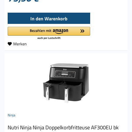
In den
Warenkorb
Merken
Ninja
Nutri Ninja Ninja Doppelkorbfritteuse AF300EU bk