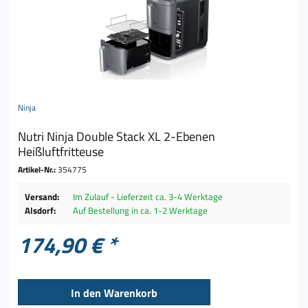
Ninja
Nutri Ninja Double Stack XL 2-Ebenen
Heißluftfritteuse
Artikel-Nr.:
354775
Versand:
Im Zulauf - Lieferzeit ca. 3-4 Werktage
Alsdorf:
Auf Bestellung in ca. 1-2 Werktage
174,90 € *
In den
Warenkorb