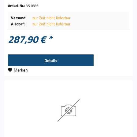
Artikel-Nr.:
351886
Versand:
zur Zeit nicht lieferbar
Alsdorf:
zur Zeit nicht lieferbar
287,90 € *
Details
Merken