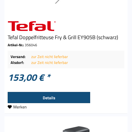
Tefal Doppelfritteuse Fry & Grill EY905B (schwarz)
Artikel-Nr.:
356046
Versand:
zur Zeit nicht lieferbar
Alsdorf:
zur Zeit nicht lieferbar
153,00 € *
Details
Merken