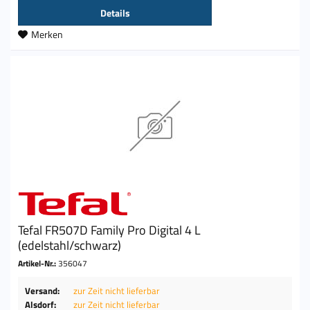
Details
Merken
Tefal FR507D Family Pro Digital 4 L
(edelstahl/schwarz)
Artikel-Nr.:
356047
Versand:
zur Zeit nicht lieferbar
Alsdorf:
zur Zeit nicht lieferbar