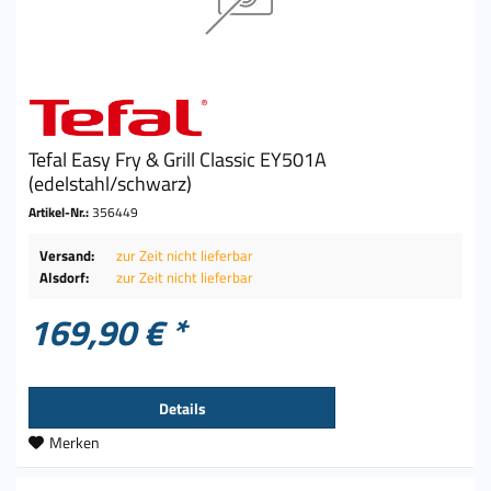
Tefal Easy Fry & Grill Classic EY501A
(edelstahl/schwarz)
Artikel-Nr.:
356449
Versand:
zur Zeit nicht lieferbar
Alsdorf:
zur Zeit nicht lieferbar
169,90 € *
Details
Merken