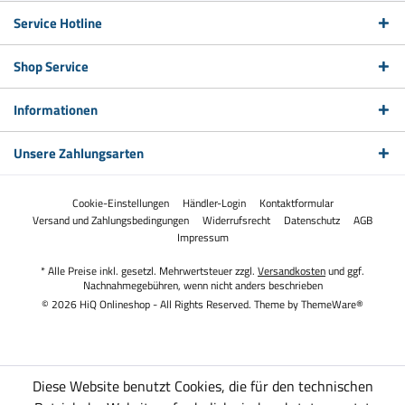
Service Hotline
Shop Service
Informationen
Unsere Zahlungsarten
Cookie-Einstellungen
Händler-Login
Kontaktformular
Versand und Zahlungsbedingungen
Widerrufsrecht
Datenschutz
AGB
Impressum
* Alle Preise inkl. gesetzl. Mehrwertsteuer zzgl.
Versandkosten
und ggf.
Nachnahmegebühren, wenn nicht anders beschrieben
© 2026 HiQ Onlineshop - All Rights Reserved. Theme by
ThemeWare®
Diese Website benutzt Cookies, die für den technischen