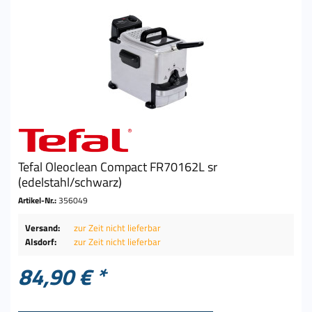
Tefal Oleoclean Compact FR70162L sr
(edelstahl/schwarz)
Artikel-Nr.:
356049
Versand:
zur Zeit nicht lieferbar
Alsdorf:
zur Zeit nicht lieferbar
84,90 € *