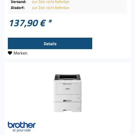
Versand:
zur Zeit nicht lieferbar
Alsdorf:
zur Zeit nicht lieferbar
137,90 € *
Details
Merken