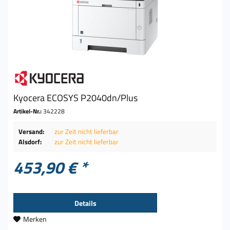
Kyocera ECOSYS P2040dn/Plus
Artikel-Nr.:
342228
Versand:
zur Zeit nicht lieferbar
Alsdorf:
zur Zeit nicht lieferbar
453,90 € *
Details
Merken