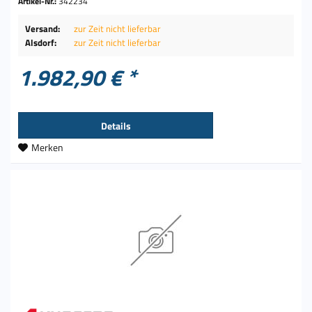
Artikel-Nr.:
342234
Versand:
zur Zeit nicht lieferbar
Alsdorf:
zur Zeit nicht lieferbar
1.982,90 € *
Details
Merken