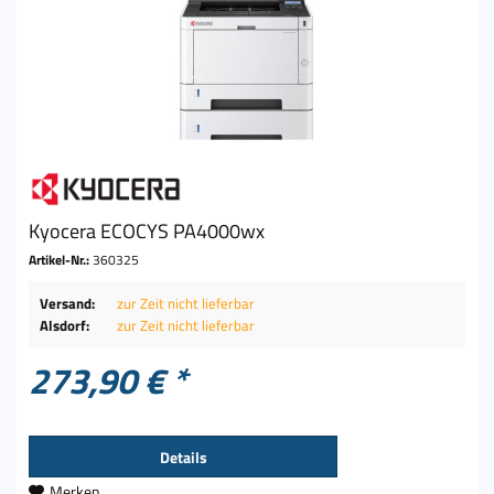
Kyocera ECOCYS PA4000wx
Artikel-Nr.:
360325
Versand:
zur Zeit nicht lieferbar
Alsdorf:
zur Zeit nicht lieferbar
273,90 € *
Details
Merken