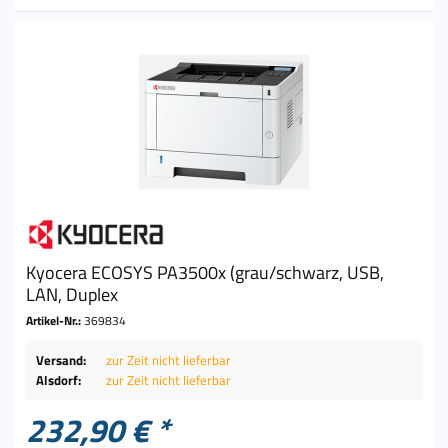
Kyocera ECOSYS PA3500x (grau/schwarz, USB,
LAN, Duplex
Artikel-Nr.:
369834
Versand:
zur Zeit nicht lieferbar
Alsdorf:
zur Zeit nicht lieferbar
232,90 € *