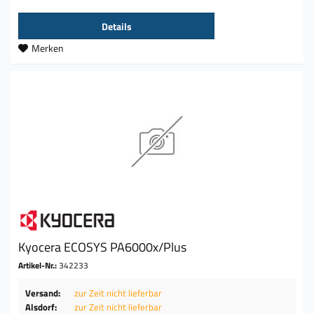
Details
Merken
Kyocera ECOSYS PA6000x/Plus
Artikel-Nr.:
342233
Versand:
zur Zeit nicht lieferbar
Alsdorf:
zur Zeit nicht lieferbar