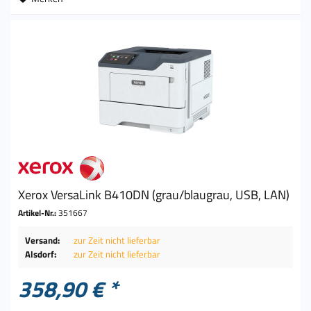
Xerox VersaLink B410DN (grau/blaugrau, USB, LAN)
Artikel-Nr.:
351667
Versand:
zur Zeit nicht lieferbar
Alsdorf:
zur Zeit nicht lieferbar
358,90 € *