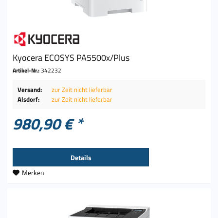
Kyocera ECOSYS PA5500x/Plus
Artikel-Nr.:
342232
Versand:
zur Zeit nicht lieferbar
Alsdorf:
zur Zeit nicht lieferbar
980,90 € *
Details
Merken