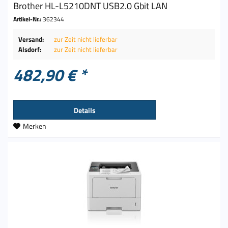
Brother HL-L5210DNT USB2.0 Gbit LAN
Artikel-Nr.:
362344
Versand:
zur Zeit nicht lieferbar
Alsdorf:
zur Zeit nicht lieferbar
482,90 € *
Details
Merken