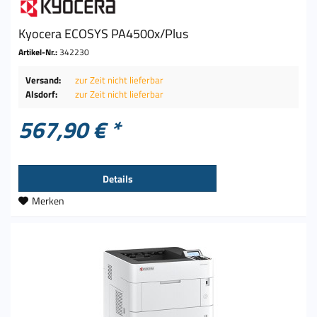
Kyocera ECOSYS PA4500x/Plus
Artikel-Nr.:
342230
Versand:
zur Zeit nicht lieferbar
Alsdorf:
zur Zeit nicht lieferbar
567,90 € *
Details
Merken