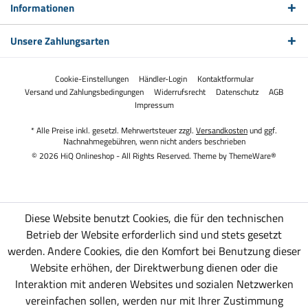
Informationen
Unsere Zahlungsarten
Cookie-Einstellungen
Händler-Login
Kontaktformular
Versand und Zahlungsbedingungen
Widerrufsrecht
Datenschutz
AGB
Impressum
* Alle Preise inkl. gesetzl. Mehrwertsteuer zzgl.
Versandkosten
und ggf.
Nachnahmegebühren, wenn nicht anders beschrieben
© 2026 HiQ Onlineshop - All Rights Reserved. Theme by
ThemeWare®
Diese Website benutzt Cookies, die für den technischen
Betrieb der Website erforderlich sind und stets gesetzt
werden. Andere Cookies, die den Komfort bei Benutzung dieser
Website erhöhen, der Direktwerbung dienen oder die
Interaktion mit anderen Websites und sozialen Netzwerken
vereinfachen sollen, werden nur mit Ihrer Zustimmung