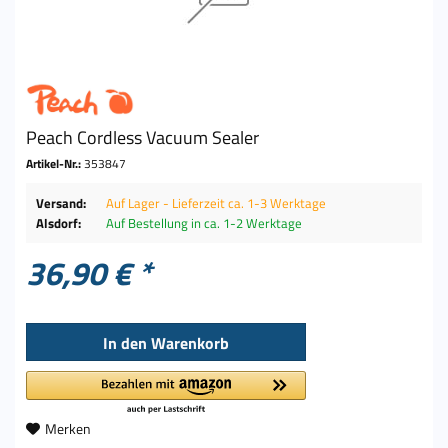
Peach Cordless Vacuum Sealer
Artikel-Nr.:
353847
Versand:
Auf Lager - Lieferzeit ca. 1-3 Werktage
Alsdorf:
Auf Bestellung in ca. 1-2 Werktage
36,90 € *
In den
Warenkorb
Merken