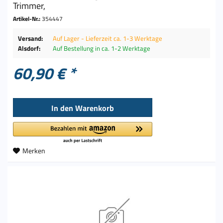
Trimmer,
Artikel-Nr.:
354447
Versand:
Auf Lager - Lieferzeit ca. 1-3 Werktage
Alsdorf:
Auf Bestellung in ca. 1-2 Werktage
60,90 € *
In den
Warenkorb
Merken