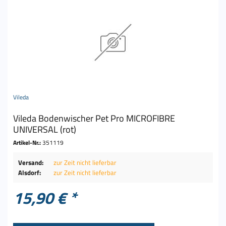
Vileda
Vileda Bodenwischer Pet Pro MICROFIBRE
UNIVERSAL (rot)
Artikel-Nr.:
351119
Versand:
zur Zeit nicht lieferbar
Alsdorf:
zur Zeit nicht lieferbar
15,90 € *