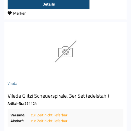
Details
Merken
Vileda
Vileda Glitzi Scheuerspirale, 3er Set (edelstahl)
Artikel-Nr.:
351124
Versand:
zur Zeit nicht lieferbar
Alsdorf:
zur Zeit nicht lieferbar