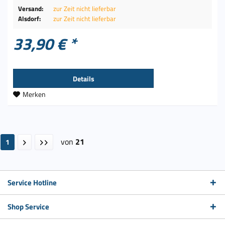
Versand:
zur Zeit nicht lieferbar
Alsdorf:
zur Zeit nicht lieferbar
33,90 € *
Details
Merken
von
21
1
Service Hotline
Shop Service