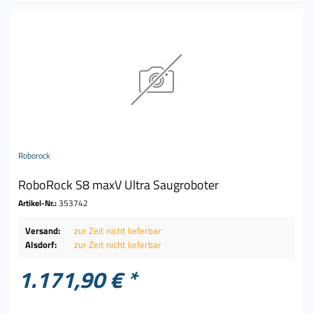
Roborock
RoboRock S8 maxV Ultra Saugroboter
Artikel-Nr.:
353742
Versand:
zur Zeit nicht lieferbar
Alsdorf:
zur Zeit nicht lieferbar
1.171,90 € *