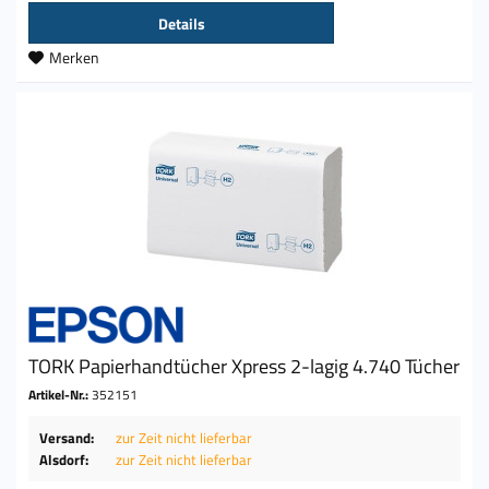
Details
Merken
TORK Papierhandtücher Xpress 2-lagig 4.740 Tücher
Artikel-Nr.:
352151
Versand:
zur Zeit nicht lieferbar
Alsdorf:
zur Zeit nicht lieferbar