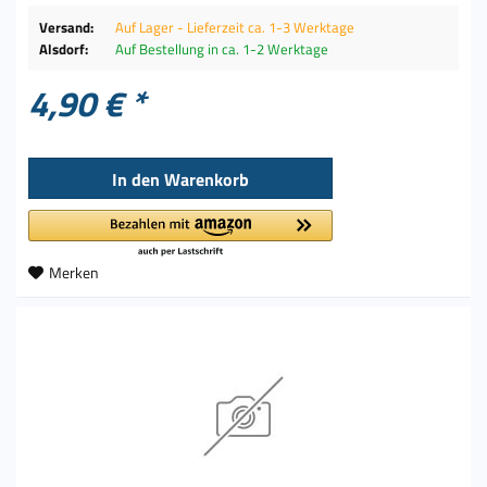
Versand:
Auf Lager - Lieferzeit ca. 1-3 Werktage
Alsdorf:
Auf Bestellung in ca. 1-2 Werktage
4,90 € *
In den
Warenkorb
Merken