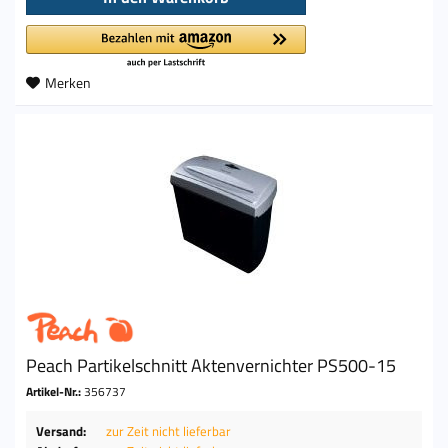
Merken
Peach Partikelschnitt Aktenvernichter PS500-15
Artikel-Nr.:
356737
Versand:
zur Zeit nicht lieferbar