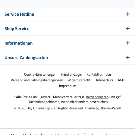
Service Hotline
Shop Service
Informationen
Unsere Zahlungsarten
Cookie-Einstellungen
Händler-Login
Kontaktformular
Versand und Zahlungsbedingungen
Widerrufsrecht
Datenschutz
AGB
Impressum
* Alle Preise inkl. gesetzl. Mehrwertsteuer zzgl.
Versandkosten
und ggf.
Nachnahmegebühren, wenn nicht anders beschrieben
© 2026 HiQ Onlineshop - All Rights Reserved. Theme by
ThemeWare®