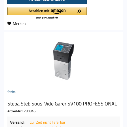
Merken
Steba
Steba Steb Sous-Vide Garer SV100 PROFESSIONAL
Artikel-Nr.:
280845
Versand:
zur Zeit nicht lieferbar