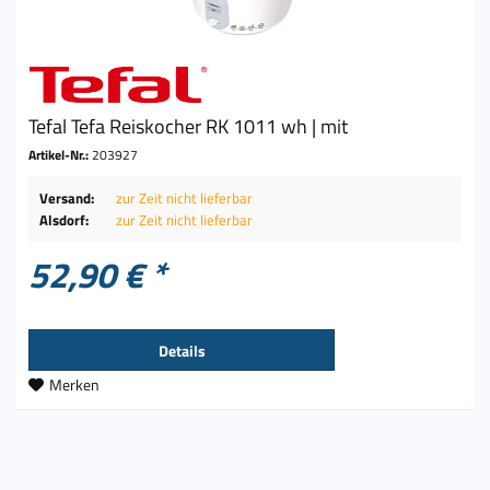
Tefal Tefa Reiskocher RK 1011 wh | mit
Artikel-Nr.:
203927
Versand:
zur Zeit nicht lieferbar
Alsdorf:
zur Zeit nicht lieferbar
52,90 € *
Details
Merken