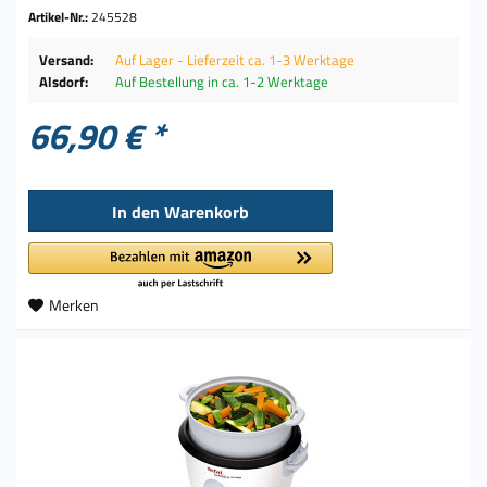
Artikel-Nr.:
245528
Versand:
Auf Lager - Lieferzeit ca. 1-3 Werktage
Alsdorf:
Auf Bestellung in ca. 1-2 Werktage
66,90 € *
In den
Warenkorb
Merken