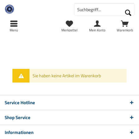
Menü
Merkzettel
Mein Konto
Warenkorb
Sie haben keine Artikel im Warenkorb
Service Hotline
Shop Service
Informationen