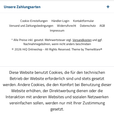
Unsere Zahlungsarten
Cookie-Einstellungen
Händler-Login
Kontaktformular
Versand und Zahlungsbedingungen
Widerrufsrecht
Datenschutz
AGB
Impressum
* Alle Preise inkl. gesetzl. Mehrwertsteuer zzgl.
Versandkosten
und ggf.
Nachnahmegebühren, wenn nicht anders beschrieben
© 2026 HiQ Onlineshop - All Rights Reserved. Theme by
ThemeWare®
Diese Website benutzt Cookies, die für den technischen
Betrieb der Website erforderlich sind und stets gesetzt
werden. Andere Cookies, die den Komfort bei Benutzung dieser
Website erhöhen, der Direktwerbung dienen oder die
Interaktion mit anderen Websites und sozialen Netzwerken
vereinfachen sollen, werden nur mit Ihrer Zustimmung
gesetzt.