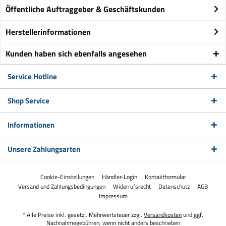
Öffentliche Auftraggeber & Geschäftskunden
Herstellerinformationen
Kunden haben sich ebenfalls angesehen
Service Hotline
Shop Service
Informationen
Unsere Zahlungsarten
Cookie-Einstellungen
Händler-Login
Kontaktformular
Versand und Zahlungsbedingungen
Widerrufsrecht
Datenschutz
AGB
Impressum
* Alle Preise inkl. gesetzl. Mehrwertsteuer zzgl.
Versandkosten
und ggf.
Nachnahmegebühren, wenn nicht anders beschrieben