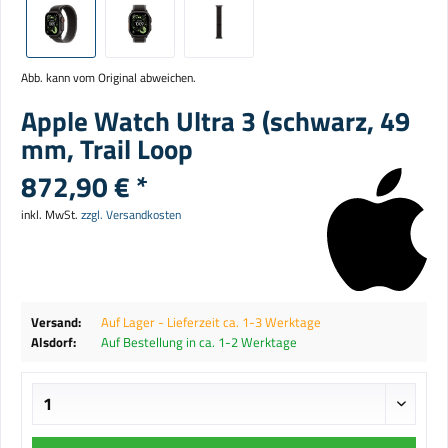
Abb. kann vom Original abweichen.
Apple Watch Ultra 3 (schwarz, 49
mm, Trail Loop
872,90 € *
inkl. MwSt.
zzgl. Versandkosten
Versand:
Auf Lager - Lieferzeit ca. 1-3 Werktage
Alsdorf:
Auf Bestellung in ca. 1-2 Werktage