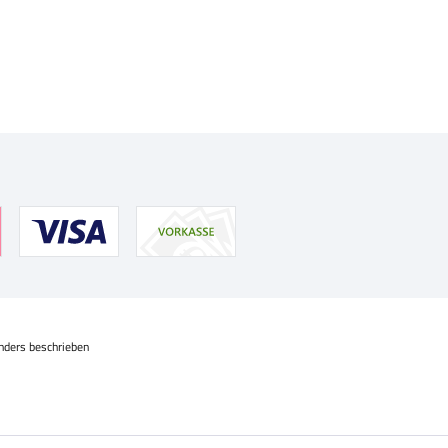
nders beschrieben