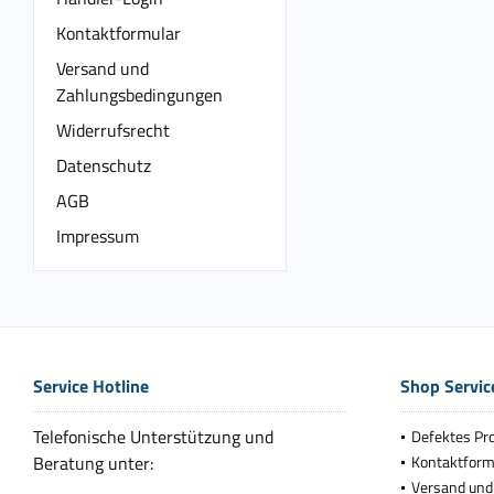
Kontaktformular
Versand und
Zahlungsbedingungen
Widerrufsrecht
Datenschutz
AGB
Impressum
Service Hotline
Shop Servic
Telefonische Unterstützung und
Defektes Pr
Beratung unter:
Kontaktform
Versand und