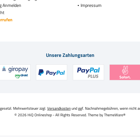
g Anmelden
Impressum
cht
errufen
Unsere Zahlungsarten
. gesetzl. Mehrwertsteuer zzgl.
Versandkosten
und ggf. Nachnahmegebühren, wenn nicht a
© 2026 HiQ Onlineshop - All Rights Reserved. Theme by
ThemeWare®