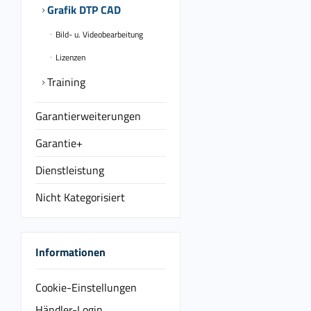
Grafik DTP CAD
Bild- u. Videobearbeitung
Lizenzen
Training
Garantierweiterungen
Garantie+
Dienstleistung
Nicht Kategorisiert
Informationen
Cookie-Einstellungen
Händler-Login