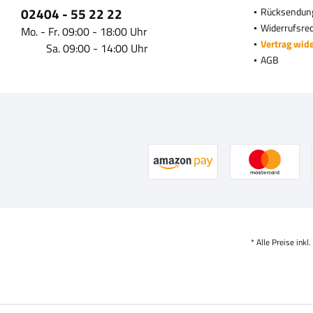
02404 - 55 22 22
Rücksendun
Widerrufsre
Mo. - Fr. 09:00 - 18:00 Uhr
Vertrag wid
Sa. 09:00 - 14:00 Uhr
AGB
* Alle Preise inkl