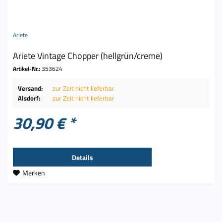
Ariete
Ariete Vintage Chopper (hellgrün/creme)
Artikel-Nr.:
353624
Versand:
zur Zeit nicht lieferbar
Alsdorf:
zur Zeit nicht lieferbar
30,90 € *
Details
Merken