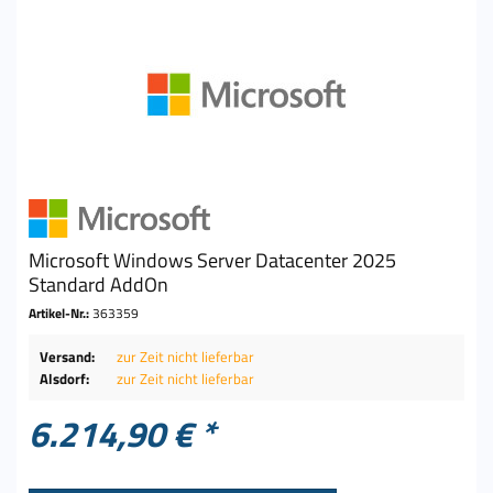
Microsoft Windows Server Datacenter 2025
Standard AddOn
Artikel-Nr.:
363359
Versand:
zur Zeit nicht lieferbar
Alsdorf:
zur Zeit nicht lieferbar
6.214,90 € *