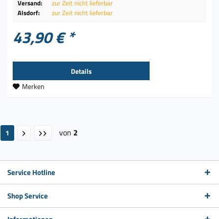
Versand:
zur Zeit nicht lieferbar
Alsdorf:
zur Zeit nicht lieferbar
43,90 € *
Details
Merken
von
2
1
Service Hotline
Shop Service