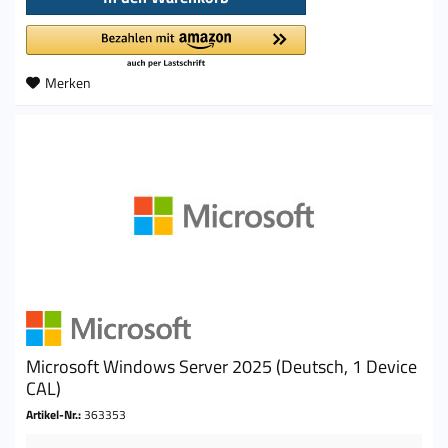
Merken
Microsoft Windows Server 2025 (Deutsch, 1 Device
CAL)
Artikel-Nr.:
363353