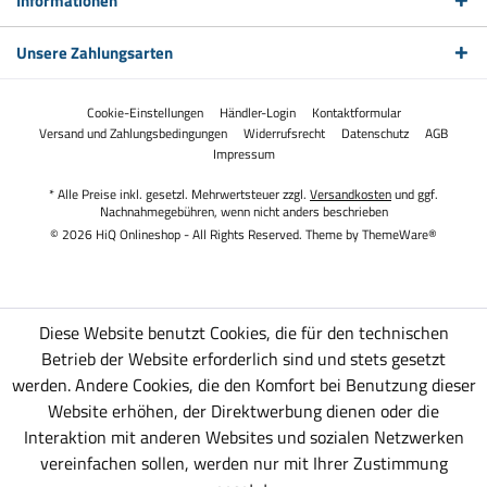
Informationen
Unsere Zahlungsarten
Cookie-Einstellungen
Händler-Login
Kontaktformular
Versand und Zahlungsbedingungen
Widerrufsrecht
Datenschutz
AGB
Impressum
* Alle Preise inkl. gesetzl. Mehrwertsteuer zzgl.
Versandkosten
und ggf.
Nachnahmegebühren, wenn nicht anders beschrieben
© 2026 HiQ Onlineshop - All Rights Reserved. Theme by
ThemeWare®
Diese Website benutzt Cookies, die für den technischen
Betrieb der Website erforderlich sind und stets gesetzt
werden. Andere Cookies, die den Komfort bei Benutzung dieser
Website erhöhen, der Direktwerbung dienen oder die
Interaktion mit anderen Websites und sozialen Netzwerken
vereinfachen sollen, werden nur mit Ihrer Zustimmung