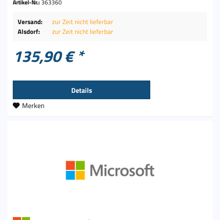
Artikel-Nr.:
363360
Versand:
zur Zeit nicht lieferbar
Alsdorf:
zur Zeit nicht lieferbar
135,90 € *
Details
Merken