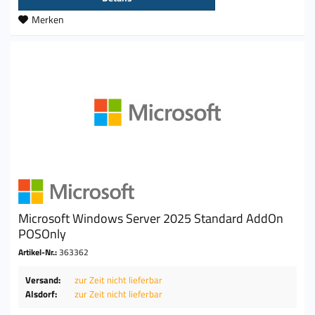
Merken
Microsoft Windows Server 2025 Standard AddOn
POSOnly
Artikel-Nr.:
363362
Versand:
zur Zeit nicht lieferbar
Alsdorf:
zur Zeit nicht lieferbar