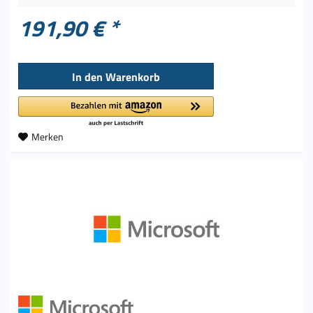
191,90 € *
In den
Warenkorb
Merken