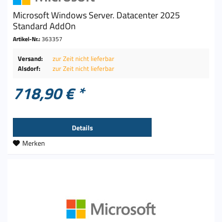
Microsoft Windows Server. Datacenter 2025
Standard AddOn
Artikel-Nr.:
363357
Versand:
zur Zeit nicht lieferbar
Alsdorf:
zur Zeit nicht lieferbar
718,90 € *
Details
Merken