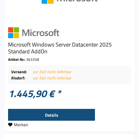
Microsoft Windows Server Datacenter 2025
Standard AddOn
Artikel-Nr.:
363358
Versand:
zur Zeit nicht lieferbar
Alsdorf:
zur Zeit nicht lieferbar
1.445,90 € *
Details
Merken