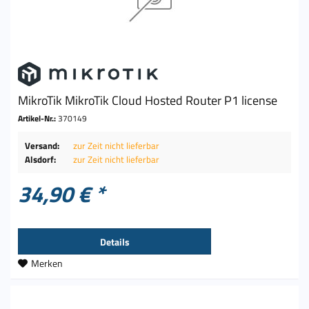
MikroTik MikroTik Cloud Hosted Router P1 license
Artikel-Nr.:
370149
Versand:
zur Zeit nicht lieferbar
Alsdorf:
zur Zeit nicht lieferbar
34,90 € *
Details
Merken