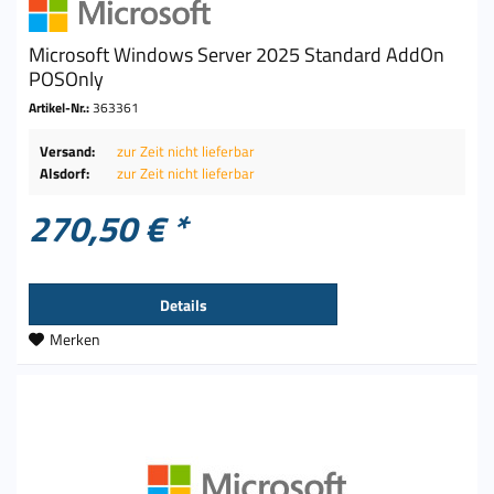
Microsoft Windows Server 2025 Standard AddOn
POSOnly
Artikel-Nr.:
363361
Versand:
zur Zeit nicht lieferbar
Alsdorf:
zur Zeit nicht lieferbar
270,50 € *
Details
Merken