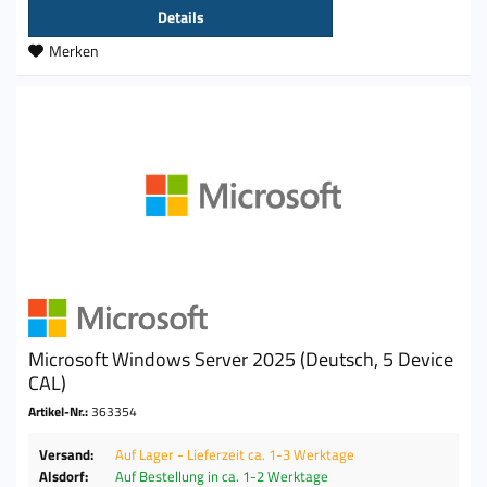
Details
Merken
Microsoft Windows Server 2025 (Deutsch, 5 Device
CAL)
Artikel-Nr.:
363354
Versand:
Auf Lager - Lieferzeit ca. 1-3 Werktage
Alsdorf:
Auf Bestellung in ca. 1-2 Werktage