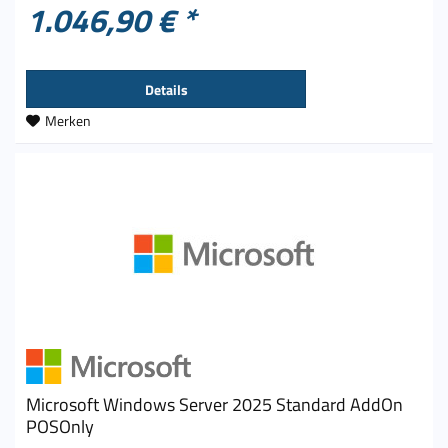
1.046,90 € *
Details
Merken
Microsoft Windows Server 2025 Standard AddOn
POSOnly