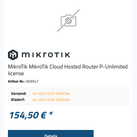
MikroTik MikroTik Cloud Hosted Router P-Unlimited
license
Artikel-Nr.:
369047
Versand:
zur Zeit nicht lieferbar
Alsdorf:
zur Zeit nicht lieferbar
154,50 € *
Details