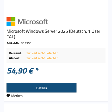
Microsoft Windows Server 2025 (Deutsch, 1 User
CAL)
Artikel-Nr.:
363355
Versand:
zur Zeit nicht lieferbar
Alsdorf:
zur Zeit nicht lieferbar
54,90 € *
Details
Merken