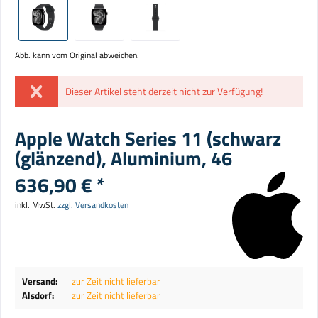
Abb. kann vom Original abweichen.
Dieser Artikel steht derzeit nicht zur Verfügung!
Apple Watch Series 11 (schwarz
(glänzend), Aluminium, 46
636,90 € *
inkl. MwSt.
zzgl. Versandkosten
Versand:
zur Zeit nicht lieferbar
Alsdorf:
zur Zeit nicht lieferbar