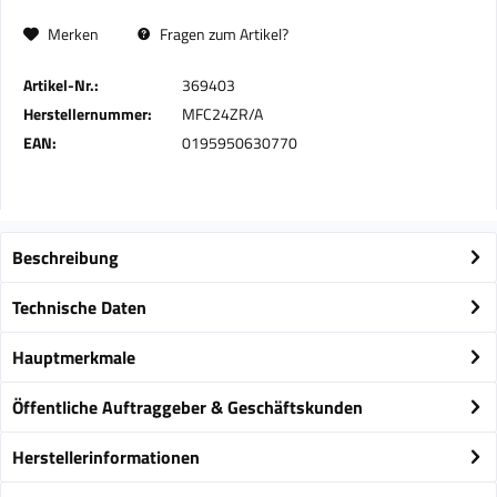
Merken
Fragen zum Artikel?
Artikel-Nr.:
369403
Herstellernummer:
MFC24ZR/A
EAN:
0195950630770
Beschreibung
Technische Daten
Hauptmerkmale
Öffentliche Auftraggeber & Geschäftskunden
Herstellerinformationen