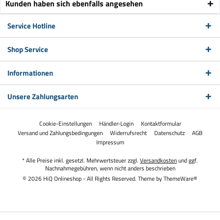
Kunden haben sich ebenfalls angesehen
Service Hotline
Shop Service
Informationen
Unsere Zahlungsarten
Cookie-Einstellungen
Händler-Login
Kontaktformular
Versand und Zahlungsbedingungen
Widerrufsrecht
Datenschutz
AGB
Impressum
* Alle Preise inkl. gesetzl. Mehrwertsteuer zzgl.
Versandkosten
und ggf.
Nachnahmegebühren, wenn nicht anders beschrieben
© 2026 HiQ Onlineshop - All Rights Reserved. Theme by
ThemeWare®