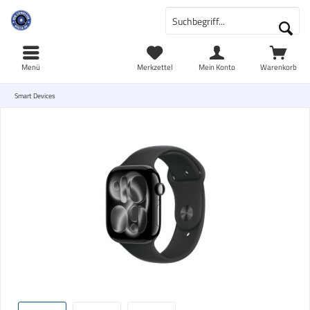
Menü
Merkzettel
Mein Konto
Warenkorb
Smart Devices