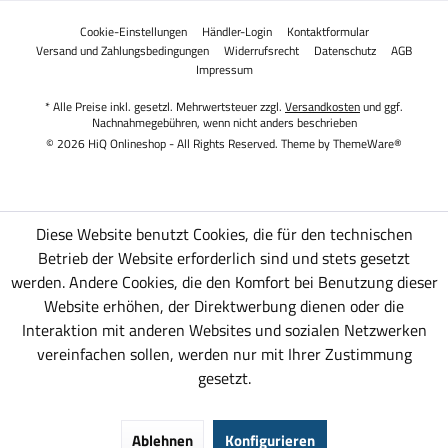
Cookie-Einstellungen
Händler-Login
Kontaktformular
Versand und Zahlungsbedingungen
Widerrufsrecht
Datenschutz
AGB
Impressum
* Alle Preise inkl. gesetzl. Mehrwertsteuer zzgl.
Versandkosten
und ggf.
Nachnahmegebühren, wenn nicht anders beschrieben
© 2026 HiQ Onlineshop - All Rights Reserved. Theme by
ThemeWare®
Diese Website benutzt Cookies, die für den technischen
Betrieb der Website erforderlich sind und stets gesetzt
werden. Andere Cookies, die den Komfort bei Benutzung dieser
Website erhöhen, der Direktwerbung dienen oder die
Interaktion mit anderen Websites und sozialen Netzwerken
vereinfachen sollen, werden nur mit Ihrer Zustimmung
gesetzt.
Ablehnen
Konfigurieren