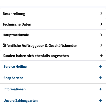
Beschreibung
Technische Daten
Hauptmerkmale
Öffentliche Auftraggeber & Geschäftskunden
Kunden haben sich ebenfalls angesehen
Service Hotline
Shop Service
Informationen
Unsere Zahlungsarten