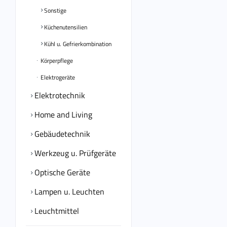
Sonstige
Küchenutensilien
Kühl u. Gefrierkombination
Körperpflege
Elektrogeräte
Elektrotechnik
Home and Living
Gebäudetechnik
Werkzeug u. Prüfgeräte
Optische Geräte
Lampen u. Leuchten
Leuchtmittel