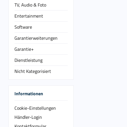
TV, Audio & Foto
Entertainment
Software
Garantierweiterungen
Garantie+
Dienstleistung
Nicht Kategorisiert
Informationen
Cookie-Einstellungen
Händler-Login
Kontaktformular