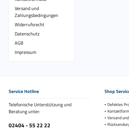
Versand und
Zahlungsbedingungen
Widerrufsrecht
Datenschutz
AGB
Impressum
Service Hotline
Shop Servic
Telefonische Unterstützung und
Defektes Pr
Beratung unter:
Kontaktform
Versand und
02404 - 55 22 22
Rücksendun