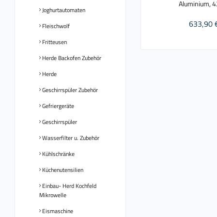
Aluminium, 
Joghurtautomaten
633,90 
Fleischwolf
Fritteusen
Herde Backofen Zubehör
Herde
Geschirrspüler Zubehör
Gefriergeräte
Geschirrspüler
Wasserfilter u. Zubehör
Kühlschränke
Küchenutensilien
Einbau- Herd Kochfeld
Mikrowelle
Eismaschine