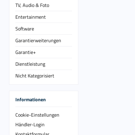
TV, Audio & Foto
Entertainment
Software
Garantierweiterungen
Garantie+
Dienstleistung
Nicht Kategorisiert
Informationen
Cookie-Einstellungen
Händler-Login
Kontaktformular