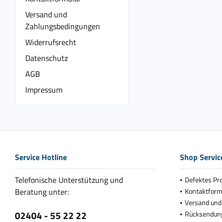
Versand und
Zahlungsbedingungen
Widerrufsrecht
Datenschutz
AGB
Impressum
Service Hotline
Shop Servic
Telefonische Unterstützung und
Defektes Pr
Beratung unter:
Kontaktform
Versand und
02404 - 55 22 22
Rücksendun