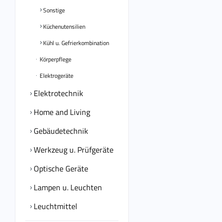
Sonstige
Küchenutensilien
Kühl u. Gefrierkombination
Körperpflege
Elektrogeräte
Elektrotechnik
Home and Living
Gebäudetechnik
Werkzeug u. Prüfgeräte
Optische Geräte
Lampen u. Leuchten
Leuchtmittel