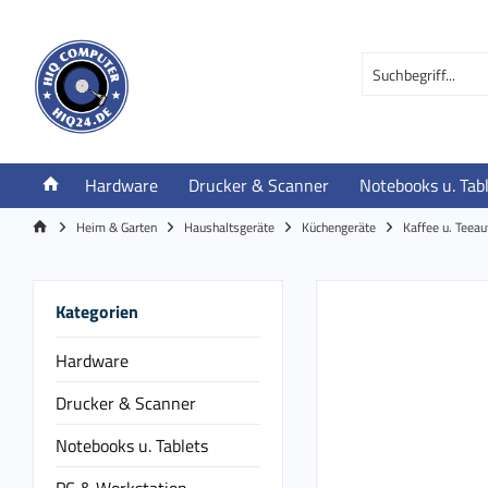
Hardware
Drucker & Scanner
Notebooks u. Tab
Heim & Garten
Haushaltsgeräte
Küchengeräte
Kaffee u. Teea
Kategorien
Hardware
Drucker & Scanner
Notebooks u. Tablets