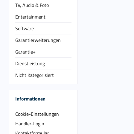
TV, Audio & Foto
Entertainment
Software
Garantierweiterungen
Garantie+
Dienstleistung
Nicht Kategorisiert
Informationen
Cookie-Einstellungen
Händler-Login
Kontaktformular