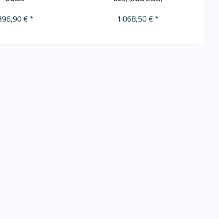
396,90 € *
1.068,50 € *