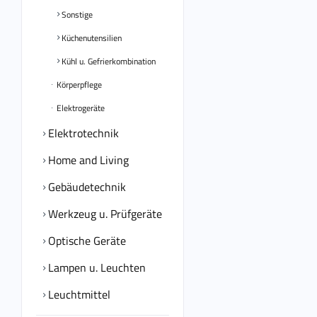
Sonstige
Küchenutensilien
Kühl u. Gefrierkombination
Körperpflege
Elektrogeräte
Elektrotechnik
Home and Living
Gebäudetechnik
Werkzeug u. Prüfgeräte
Optische Geräte
Lampen u. Leuchten
Leuchtmittel