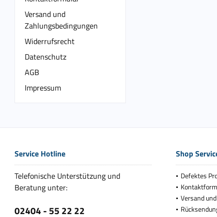
Versand und
Zahlungsbedingungen
Widerrufsrecht
Datenschutz
AGB
Impressum
Service Hotline
Shop Servic
Telefonische Unterstützung und
Defektes Pr
Beratung unter:
Kontaktform
Versand und
02404 - 55 22 22
Rücksendun