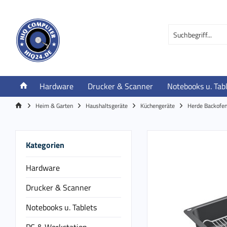
Hardware
Drucker & Scanner
Notebooks u. Tab
Heim & Garten
Haushaltsgeräte
Küchengeräte
Herde Backofen
Kategorien
Hardware
Drucker & Scanner
Notebooks u. Tablets