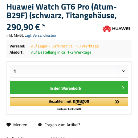
Huawei Watch GT6 Pro (Atum-
B29F) (schwarz, Titangehäuse,
290,90 € *
inkl. MwSt.
zzgl. Versandkosten
Versand:
Auf Lager - Lieferzeit ca. 1-3 Werktage
Alsdorf:
Auf Bestellung in ca. 1-2 Werktage
In den
Warenkorb
Merken
Fragen zum Artikel?