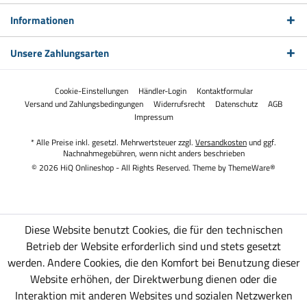
Informationen
Unsere Zahlungsarten
Cookie-Einstellungen
Händler-Login
Kontaktformular
Versand und Zahlungsbedingungen
Widerrufsrecht
Datenschutz
AGB
Impressum
* Alle Preise inkl. gesetzl. Mehrwertsteuer zzgl.
Versandkosten
und ggf.
Nachnahmegebühren, wenn nicht anders beschrieben
© 2026 HiQ Onlineshop - All Rights Reserved. Theme by
ThemeWare®
Diese Website benutzt Cookies, die für den technischen
Betrieb der Website erforderlich sind und stets gesetzt
werden. Andere Cookies, die den Komfort bei Benutzung dieser
Website erhöhen, der Direktwerbung dienen oder die
Interaktion mit anderen Websites und sozialen Netzwerken