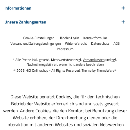
Informationen
Unsere Zahlungsarten
Cookie-Einstellungen
Händler-Login
Kontaktformular
Versand und Zahlungsbedingungen
Widerrufsrecht
Datenschutz
AGB
Impressum
* Alle Preise inkl. gesetzl. Mehrwertsteuer zzgl.
Versandkosten
und ggf.
Nachnahmegebühren, wenn nicht anders beschrieben
© 2026 HiQ Onlineshop - All Rights Reserved. Theme by
ThemeWare®
Diese Website benutzt Cookies, die für den technischen
Betrieb der Website erforderlich sind und stets gesetzt
werden. Andere Cookies, die den Komfort bei Benutzung dieser
Website erhöhen, der Direktwerbung dienen oder die
Interaktion mit anderen Websites und sozialen Netzwerken