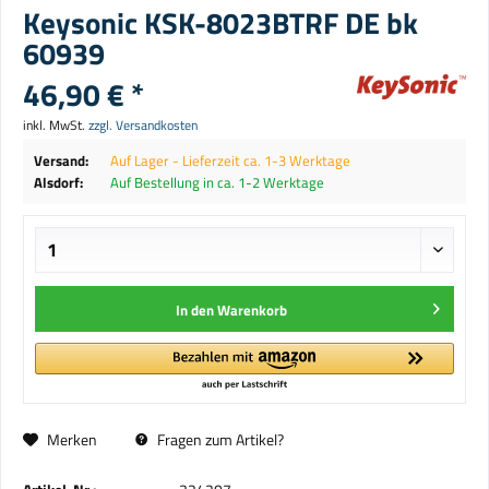
Keysonic KSK-8023BTRF DE bk
60939
46,90 € *
inkl. MwSt.
zzgl. Versandkosten
Versand:
Auf Lager - Lieferzeit ca. 1-3 Werktage
Alsdorf:
Auf Bestellung in ca. 1-2 Werktage
In den
Warenkorb
Merken
Fragen zum Artikel?