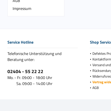
AGB
Impressum
Service Hotline
Shop Servic
Telefonische Unterstützung und
Defektes Pr
Beratung unter:
Kontaktform
Versand und
02404 - 55 22 22
Rücksendun
Widerrufsre
Mo. - Fr. 09:00 - 18:00 Uhr
Vertrag wid
Sa. 09:00 - 14:00 Uhr
AGB