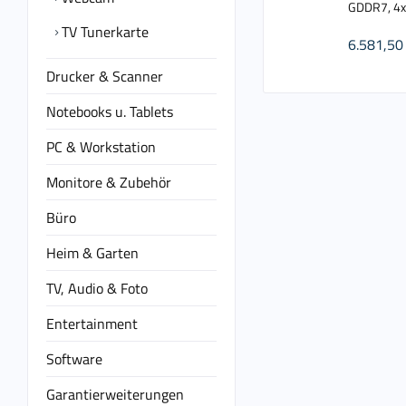
GDDR7, 4x
TV Tunerkarte
6.581,50 
Drucker & Scanner
Notebooks u. Tablets
PC & Workstation
Monitore & Zubehör
Büro
Heim & Garten
TV, Audio & Foto
Entertainment
Software
Garantierweiterungen