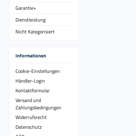
Garantie+
Dienstleistung
Nicht Kategorisiert
Informationen
Cookie-Einstellungen
Händler-Login
Kontaktformular
Versand und
Zahlungsbedingungen
Widerrufsrecht
Datenschutz