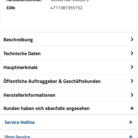
EAN:
4711387355152
Beschreibung
Technische Daten
Hauptmerkmale
Öffentliche Auftraggeber & Geschäftskunden
Herstellerinformationen
Kunden haben sich ebenfalls angesehen
Service Hotline
Shop Service