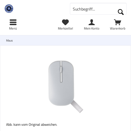
Menü
Merkzettel
Mein Konto
Warenkorb
Maus
Abb. kann vom Original abweichen.