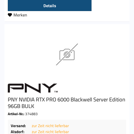
Details
Merken
PNY NVIDIA RTX PRO 6000 Blackwell Server Edition
96GB BULK
Artikel-Nr.:
374883
Versand:
zur Zeit nicht lieferbar
Alsdorf:
zur Zeit nicht lieferbar