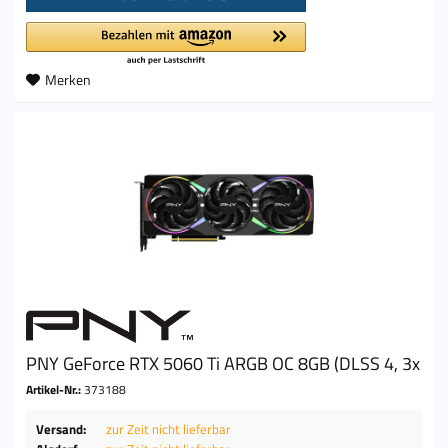
Merken
PNY GeForce RTX 5060 Ti ARGB OC 8GB (DLSS 4, 3x
Artikel-Nr.:
373188
Versand:
zur Zeit nicht lieferbar