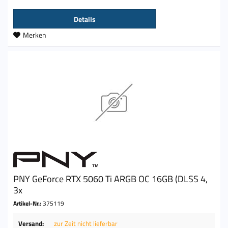
Details
Merken
PNY GeForce RTX 5060 Ti ARGB OC 16GB (DLSS 4,
3x
Artikel-Nr.:
375119
Versand:
zur Zeit nicht lieferbar