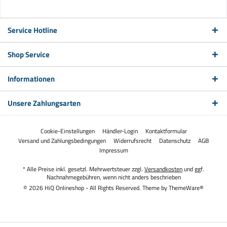
Service Hotline
Shop Service
Informationen
Unsere Zahlungsarten
Cookie-Einstellungen
Händler-Login
Kontaktformular
Versand und Zahlungsbedingungen
Widerrufsrecht
Datenschutz
AGB
Impressum
* Alle Preise inkl. gesetzl. Mehrwertsteuer zzgl.
Versandkosten
und ggf.
Nachnahmegebühren, wenn nicht anders beschrieben
© 2026 HiQ Onlineshop - All Rights Reserved. Theme by
ThemeWare®