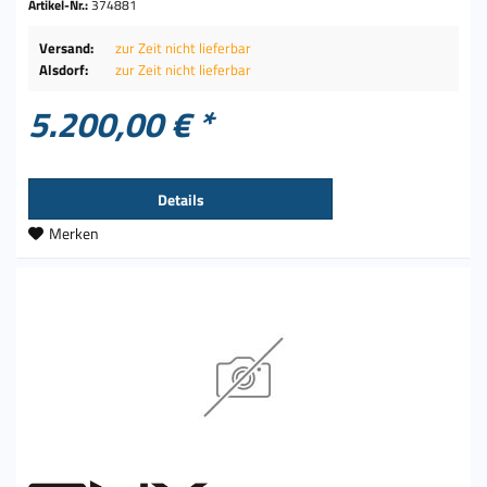
Artikel-Nr.:
374881
Versand:
zur Zeit nicht lieferbar
Alsdorf:
zur Zeit nicht lieferbar
5.200,00 € *
Details
Merken