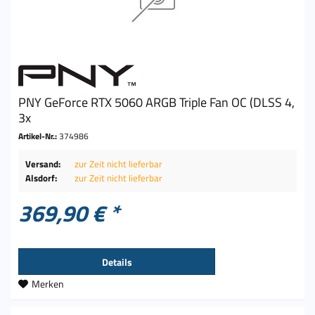
PNY GeForce RTX 5060 ARGB Triple Fan OC (DLSS 4,
3x
Artikel-Nr.:
374986
Versand:
zur Zeit nicht lieferbar
Alsdorf:
zur Zeit nicht lieferbar
369,90 € *
Details
Merken