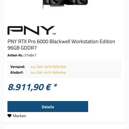
PNY RTX Pro 6000 Blackwell Workstation Edition
96GB GDDR7
Artikel-Nr.:
374847
Versand:
zur Zeit nicht lieferbar
Alsdorf:
zur Zeit nicht lieferbar
8.911,90 € *
Details
Merken