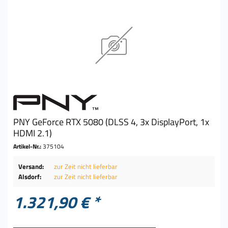
PNY GeForce RTX 5080 (DLSS 4, 3x DisplayPort, 1x
HDMI 2.1)
Artikel-Nr.:
375104
Versand:
zur Zeit nicht lieferbar
Alsdorf:
zur Zeit nicht lieferbar
1.321,90 € *