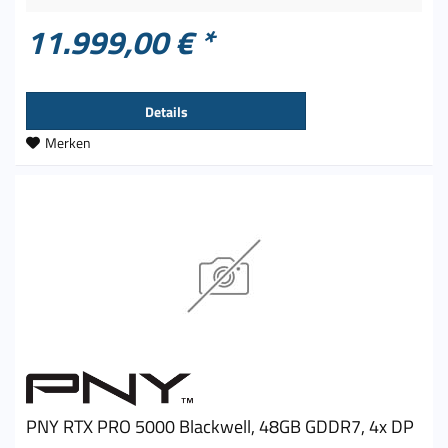
11.999,00 € *
Details
Merken
PNY RTX PRO 5000 Blackwell, 48GB GDDR7, 4x DP