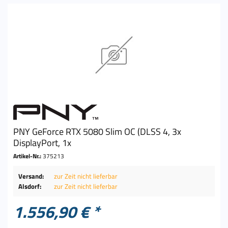
PNY GeForce RTX 5080 Slim OC (DLSS 4, 3x
DisplayPort, 1x
Artikel-Nr.:
375213
Versand:
zur Zeit nicht lieferbar
Alsdorf:
zur Zeit nicht lieferbar
1.556,90 € *