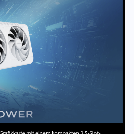
Grafikkarte mit einem kompakten 2,5-Slot-