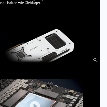
ange halten wie Gleitlager.