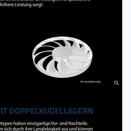
höhere Leistung sorgt
MIT DOPPELKUGELLAGERN
typen haben einzigartige Vor- und Nachteile.
n sich durch ihre Langlebigkeit aus und können