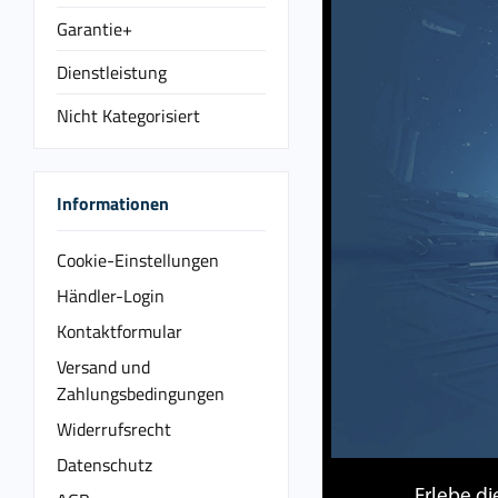
Garantie+
Dienstleistung
Nicht Kategorisiert
Informationen
Cookie-Einstellungen
Händler-Login
Kontaktformular
Versand und
Zahlungsbedingungen
Widerrufsrecht
Datenschutz
Erlebe di