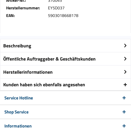
Artikel-Nr.:
370045
Herstellernummer:
EY5D037
EAN:
5903018668178
Beschreibung
Öffentliche Auftraggeber & Geschäftskunden
Herstellerinformationen
Kunden haben sich ebenfalls angesehen
Service Hotline
Shop Service
Informationen