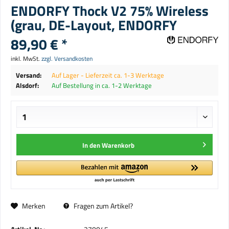
ENDORFY Thock V2 75% Wireless
(grau, DE-Layout, ENDORFY
89,90 € *
inkl. MwSt.
zzgl. Versandkosten
Versand:
Auf Lager - Lieferzeit ca. 1-3 Werktage
Alsdorf:
Auf Bestellung in ca. 1-2 Werktage
In den
Warenkorb
Merken
Fragen zum Artikel?