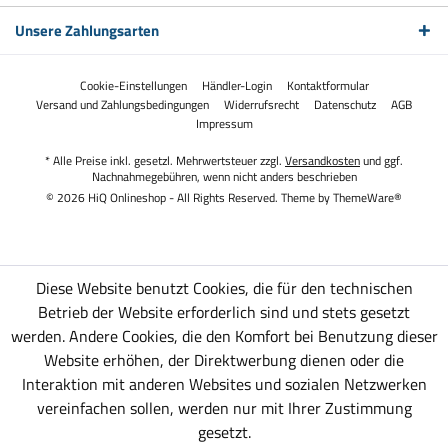
Unsere Zahlungsarten
Cookie-Einstellungen
Händler-Login
Kontaktformular
Versand und Zahlungsbedingungen
Widerrufsrecht
Datenschutz
AGB
Impressum
* Alle Preise inkl. gesetzl. Mehrwertsteuer zzgl.
Versandkosten
und ggf.
Nachnahmegebühren, wenn nicht anders beschrieben
© 2026 HiQ Onlineshop - All Rights Reserved. Theme by
ThemeWare®
Diese Website benutzt Cookies, die für den technischen
Betrieb der Website erforderlich sind und stets gesetzt
werden. Andere Cookies, die den Komfort bei Benutzung dieser
Website erhöhen, der Direktwerbung dienen oder die
Interaktion mit anderen Websites und sozialen Netzwerken
vereinfachen sollen, werden nur mit Ihrer Zustimmung
gesetzt.