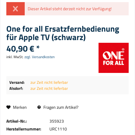
Dieser Artikel steht derzeit nicht zur Verfügung!
One for all Ersatzfernbedienung
für Apple TV (schwarz)
40,90 € *
inkl. MwSt.
zzgl. Versandkosten
Versand:
zur Zeit nicht lieferbar
Alsdorf:
zur Zeit nicht lieferbar
Merken
Fragen zum Artikel?
Artikel-Nr.:
355923
Herstellernummer:
URC1110