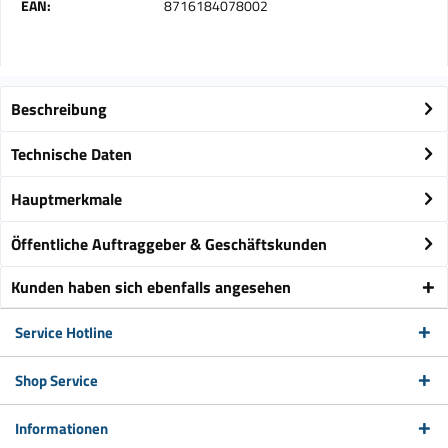
EAN:
8716184078002
Beschreibung
Technische Daten
Hauptmerkmale
Öffentliche Auftraggeber & Geschäftskunden
Kunden haben sich ebenfalls angesehen
Service Hotline
Shop Service
Informationen