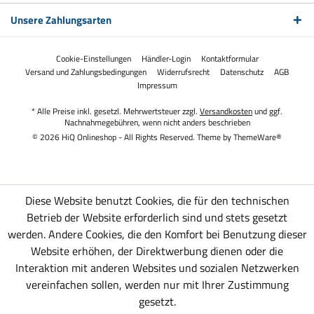
Unsere Zahlungsarten
Cookie-Einstellungen
Händler-Login
Kontaktformular
Versand und Zahlungsbedingungen
Widerrufsrecht
Datenschutz
AGB
Impressum
* Alle Preise inkl. gesetzl. Mehrwertsteuer zzgl.
Versandkosten
und ggf.
Nachnahmegebühren, wenn nicht anders beschrieben
© 2026 HiQ Onlineshop - All Rights Reserved. Theme by
ThemeWare®
Diese Website benutzt Cookies, die für den technischen
Betrieb der Website erforderlich sind und stets gesetzt
werden. Andere Cookies, die den Komfort bei Benutzung dieser
Website erhöhen, der Direktwerbung dienen oder die
Interaktion mit anderen Websites und sozialen Netzwerken
vereinfachen sollen, werden nur mit Ihrer Zustimmung
gesetzt.