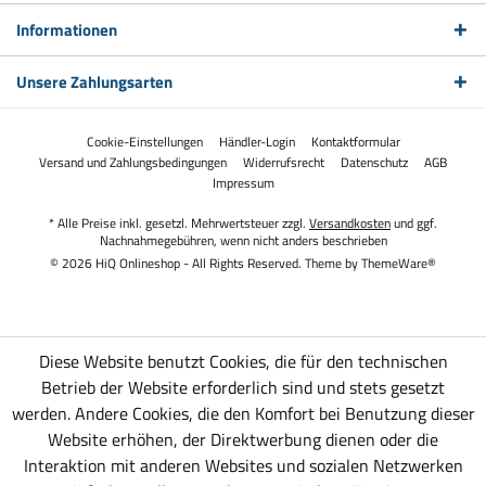
Informationen
Unsere Zahlungsarten
Cookie-Einstellungen
Händler-Login
Kontaktformular
Versand und Zahlungsbedingungen
Widerrufsrecht
Datenschutz
AGB
Impressum
* Alle Preise inkl. gesetzl. Mehrwertsteuer zzgl.
Versandkosten
und ggf.
Nachnahmegebühren, wenn nicht anders beschrieben
© 2026 HiQ Onlineshop - All Rights Reserved. Theme by
ThemeWare®
Diese Website benutzt Cookies, die für den technischen
Betrieb der Website erforderlich sind und stets gesetzt
werden. Andere Cookies, die den Komfort bei Benutzung dieser
Website erhöhen, der Direktwerbung dienen oder die
Interaktion mit anderen Websites und sozialen Netzwerken