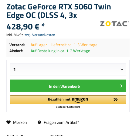
Zotac GeForce RTX 5060 Twin
Edge OC (DLSS 4, 3x
428,90 € *
inkl. MwSt.
zzgl. Versandkosten
Versand:
Auf Lager - Lieferzeit ca. 1-3 Werktage
Alsdorf:
Auf Bestellung in ca. 1-2 Werktage
In den
Warenkorb
Merken
Fragen zum Artikel?