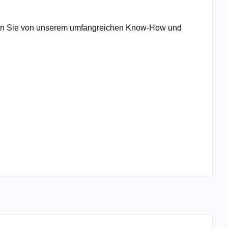
ieren Sie von unserem umfangreichen Know-How und