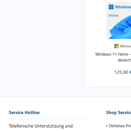
Windows 11 Home - 
deutsc
125,90 
Service Hotline
Shop Servic
Telefonische Unterstützung und
Defektes Pr