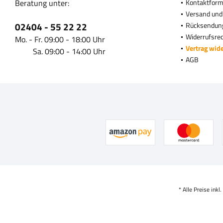
Beratung unter:
Kontaktform
Versand und
02404 - 55 22 22
Rücksendun
Widerrufsre
Mo. - Fr. 09:00 - 18:00 Uhr
Vertrag wid
Sa. 09:00 - 14:00 Uhr
AGB
* Alle Preise inkl