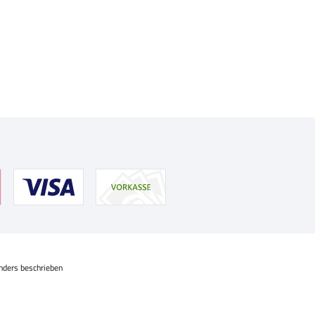
nders beschrieben