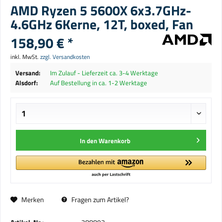
AMD Ryzen 5 5600X 6x3.7GHz-
4.6GHz 6Kerne, 12T, boxed, Fan
158,90 € *
inkl. MwSt.
zzgl. Versandkosten
Versand:
Im Zulauf - Lieferzeit ca. 3-4 Werktage
Alsdorf:
Auf Bestellung in ca. 1-2 Werktage
In den
Warenkorb
Merken
Fragen zum Artikel?