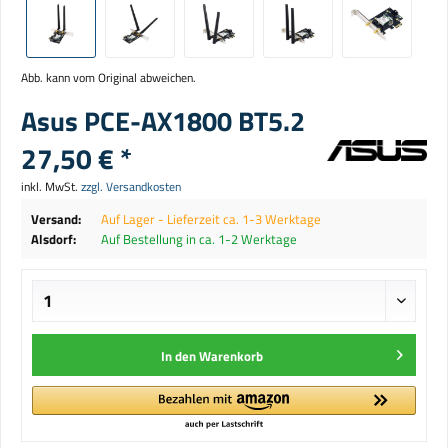
Abb. kann vom Original abweichen.
Asus PCE-AX1800 BT5.2
27,50 € *
inkl. MwSt.
zzgl. Versandkosten
Versand:
Auf Lager - Lieferzeit ca. 1-3 Werktage
Alsdorf:
Auf Bestellung in ca. 1-2 Werktage
In den
Warenkorb