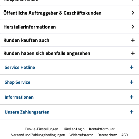
Öffentliche Auftraggeber & Geschäftskunden
Herstellerinformationen
Kunden kauften auch
Kunden haben sich ebenfalls angesehen
Service Hotline
Shop Service
Informationen
Unsere Zahlungsarten
Cookie-Einstellungen
Händler-Login
Kontaktformular
Versand und Zahlungsbedingungen
Widerrufsrecht
Datenschutz
AGB