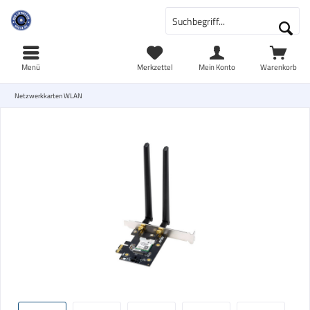
Menü
Merkzettel
Mein Konto
Warenkorb
Netzwerkkarten WLAN