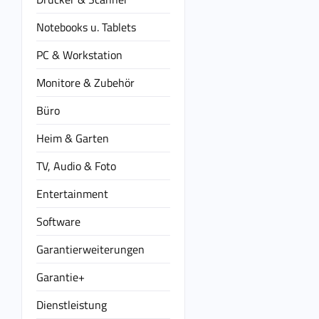
Notebooks u. Tablets
PC & Workstation
Monitore & Zubehör
Büro
Heim & Garten
TV, Audio & Foto
Entertainment
Software
Garantierweiterungen
Garantie+
Dienstleistung