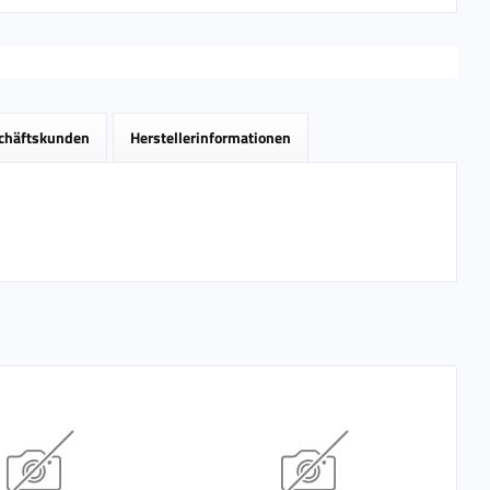
schäftskunden
Herstellerinformationen