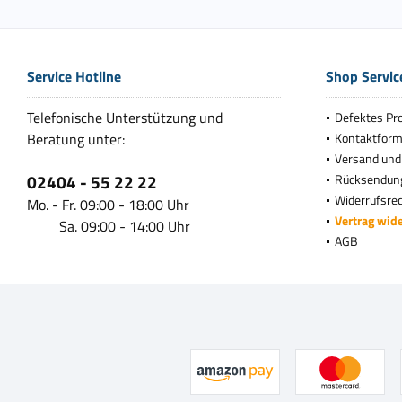
Service Hotline
Shop Servic
Telefonische Unterstützung und
Defektes Pr
Beratung unter:
Kontaktform
Versand und
02404 - 55 22 22
Rücksendun
Widerrufsre
Mo. - Fr. 09:00 - 18:00 Uhr
Vertrag wid
Sa. 09:00 - 14:00 Uhr
AGB