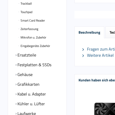
Trackball
Touchpad
Smart Card Reader
Zeiterfassung
Beschreibung
Tec
Mikrofon u. Zubehör
Eingabegeräte Zubehör
Fragen zum Arti
Ersatzteile
Weitere Artikel
Festplatten & SSDs
Gehäuse
Kunden haben sich ebe
Grafikkarten
Kabel u. Adapter
Kühler u. Lüfter
Laufwerke