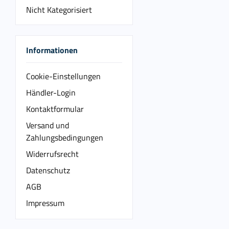
Nicht Kategorisiert
Informationen
Cookie-Einstellungen
Händler-Login
Kontaktformular
Versand und
Zahlungsbedingungen
Widerrufsrecht
Datenschutz
AGB
Impressum