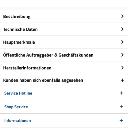
Beschreibung
Technische Daten
Hauptmerkmale
Öffentliche Auftraggeber & Geschäftskunden
Herstellerinformationen
Kunden haben sich ebenfalls angesehen
Service Hotline
Shop Service
Informationen