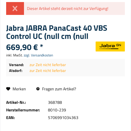
Dieser Artikel steht derzeit nicht zur Verfügung!
Jabra JABRA PanaCast 40 VBS
Control UC (null cm (null
669,90 € *
inkl. MwSt.
zzgl. Versandkosten
Versand:
zur Zeit nicht lieferbar
Alsdorf:
zur Zeit nicht lieferbar
Merken
Fragen zum Artikel?
Artikel-Nr.:
368788
Herstellernummer:
8010-239
EAN:
5706991034363