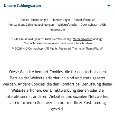
Unsere Zahlungsarten
Cookie-Einstellungen
Händler-Login
Kontaktformular
Versand und Zahlungsbedingungen
Widerrufsrecht
Datenschutz
AGB
Impressum
* Alle Preise inkl. gesetzl. Mehrwertsteuer zzgl.
Versandkosten
und ggf.
Nachnahmegebühren, wenn nicht anders beschrieben
© 2026 HiQ Onlineshop - All Rights Reserved. Theme by
ThemeWare®
Diese Website benutzt Cookies, die für den technischen
Betrieb der Website erforderlich sind und stets gesetzt
werden. Andere Cookies, die den Komfort bei Benutzung dieser
Website erhöhen, der Direktwerbung dienen oder die
Interaktion mit anderen Websites und sozialen Netzwerken
vereinfachen sollen, werden nur mit Ihrer Zustimmung
gesetzt.