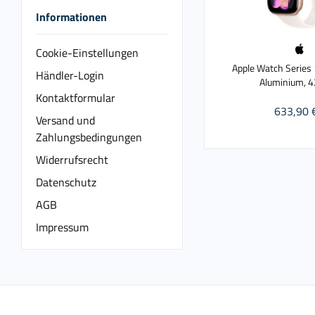
Informationen
Cookie-Einstellungen
Apple Watch Series 
Händler-Login
Aluminium, 
Kontaktformular
633,90 
Versand und
Zahlungsbedingungen
Widerrufsrecht
Datenschutz
AGB
Impressum