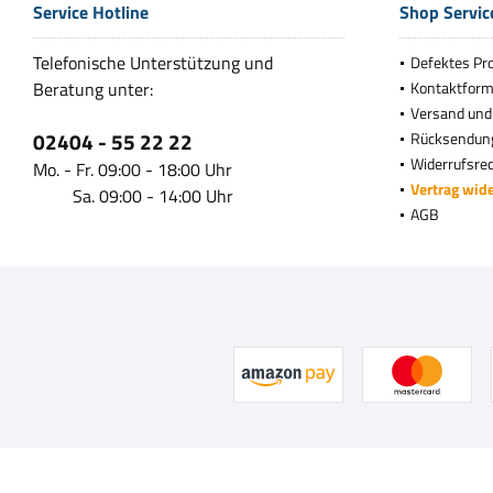
Service Hotline
Shop Servic
Telefonische Unterstützung und
Defektes Pr
Beratung unter:
Kontaktform
Versand und
02404 - 55 22 22
Rücksendun
Widerrufsre
Mo. - Fr. 09:00 - 18:00 Uhr
Vertrag wid
Sa. 09:00 - 14:00 Uhr
AGB