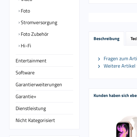
Foto
Stromversorgung
Foto Zubehör
Beschreibung
Tec
Hi-Fi
Fragen zum Arti
Entertainment
Weitere Artikel
Software
Garantierweiterungen
Kunden haben sich ebe
Garantie+
Dienstleistung
Nicht Kategorisiert