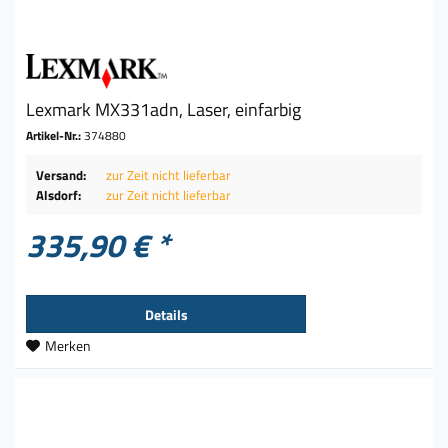
Lexmark MX331adn, Laser, einfarbig
Artikel-Nr.:
374880
Versand:
zur Zeit nicht lieferbar
Alsdorf:
zur Zeit nicht lieferbar
335,90 € *
Details
Merken