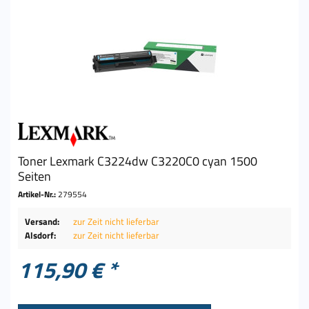
Toner Lexmark C3224dw C3220C0 cyan 1500
Seiten
Artikel-Nr.:
279554
Versand:
zur Zeit nicht lieferbar
Alsdorf:
zur Zeit nicht lieferbar
115,90 € *