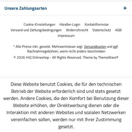
Unsere Zahlungsarten
Cookie-Einstellungen
Händler-Login
Kontaktformular
Versand und Zahlungsbedingungen
Widerrufsrecht
Datenschutz
AGB
Impressum
* Alle Preise inkl. gesetzl. Mehrwertsteuer zzgl.
Versandkosten
und ggf.
Nachnahmegebühren, wenn nicht anders beschrieben
© 2026 HiQ Onlineshop - All Rights Reserved. Theme by
ThemeWare®
Diese Website benutzt Cookies, die für den technischen
Betrieb der Website erforderlich sind und stets gesetzt
werden. Andere Cookies, die den Komfort bei Benutzung dieser
Website erhöhen, der Direktwerbung dienen oder die
Interaktion mit anderen Websites und sozialen Netzwerken
vereinfachen sollen, werden nur mit Ihrer Zustimmung
gesetzt.