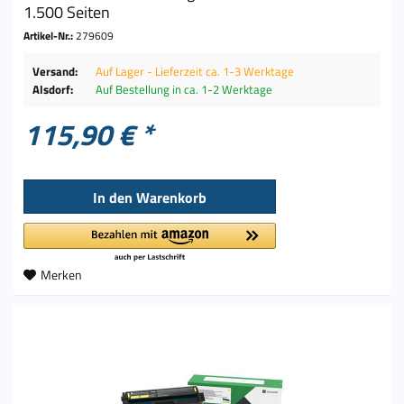
1.500 Seiten
Artikel-Nr.:
279609
Versand:
Auf Lager - Lieferzeit ca. 1-3 Werktage
Alsdorf:
Auf Bestellung in ca. 1-2 Werktage
115,90 € *
In den
Warenkorb
Merken