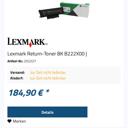
Lexmark Return-Toner BK B222X00 |
Artikel-Nr.:
252227
Versand:
zur Zeit nicht lieferbar
Alsdorf:
zur Zeit nicht lieferbar
184,90 € *
Details
Merken