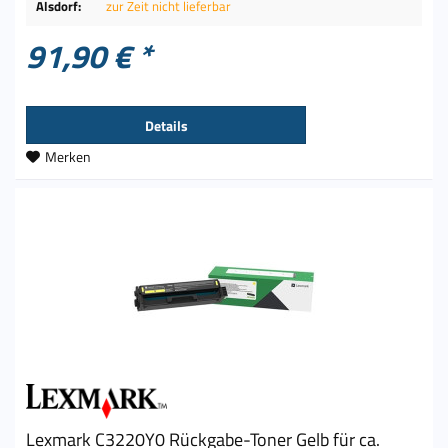
Alsdorf:
zur Zeit nicht lieferbar
91,90 € *
Details
Merken
Lexmark C3220Y0 Rückgabe-Toner Gelb für ca.