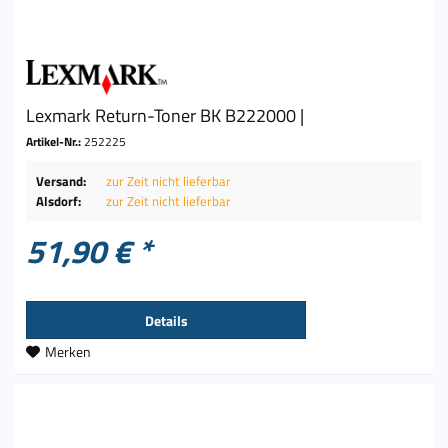
Lexmark Return-Toner BK B222000 |
Artikel-Nr.:
252225
Versand:
zur Zeit nicht lieferbar
Alsdorf:
zur Zeit nicht lieferbar
51,90 € *
Details
Merken