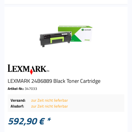
LEXMARK 24B6889 Black Toner Cartridge
Artikel-Nr.:
347033
Versand:
zur Zeit nicht lieferbar
Alsdorf:
zur Zeit nicht lieferbar
592,90 € *