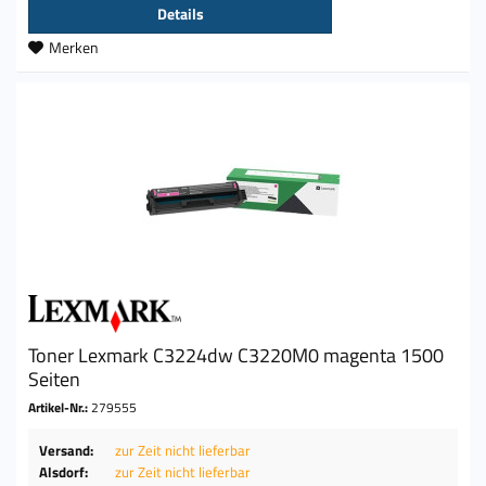
Details
Merken
Toner Lexmark C3224dw C3220M0 magenta 1500
Seiten
Artikel-Nr.:
279555
Versand:
zur Zeit nicht lieferbar
Alsdorf:
zur Zeit nicht lieferbar