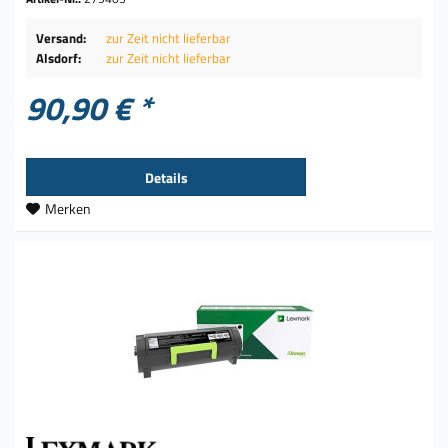
Versand:
zur Zeit nicht lieferbar
Alsdorf:
zur Zeit nicht lieferbar
90,90 € *
Details
Merken