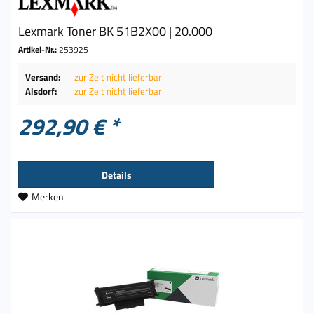
Lexmark Toner BK 51B2X00 | 20.000
Artikel-Nr.:
253925
Versand:
zur Zeit nicht lieferbar
Alsdorf:
zur Zeit nicht lieferbar
292,90 € *
Details
Merken