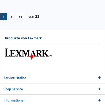
von
22
1
Produkte von Lexmark
Service Hotline
Shop Service
Informationen