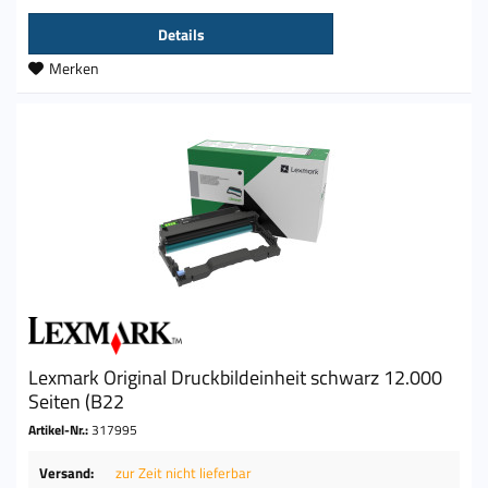
Details
Merken
Lexmark Original Druckbildeinheit schwarz 12.000
Seiten (B22
Artikel-Nr.:
317995
Versand:
zur Zeit nicht lieferbar