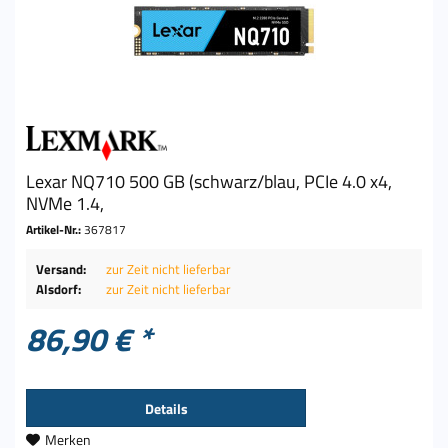
Lexar NQ710 500 GB (schwarz/blau, PCIe 4.0 x4,
NVMe 1.4,
Artikel-Nr.:
367817
Versand:
zur Zeit nicht lieferbar
Alsdorf:
zur Zeit nicht lieferbar
86,90 € *
Details
Merken