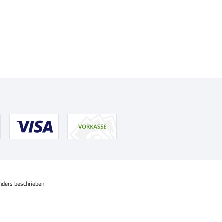
nders beschrieben