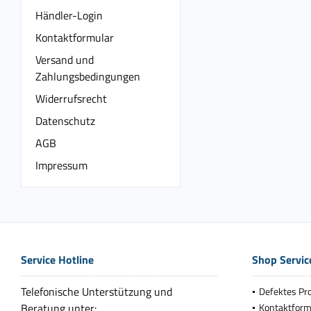
Händler-Login
Kontaktformular
Versand und
Zahlungsbedingungen
Widerrufsrecht
Datenschutz
AGB
Impressum
Service Hotline
Shop Servic
Telefonische Unterstützung und
Defektes Pr
Beratung unter:
Kontaktform