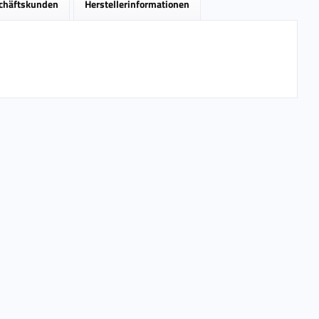
schäftskunden
Herstellerinformationen