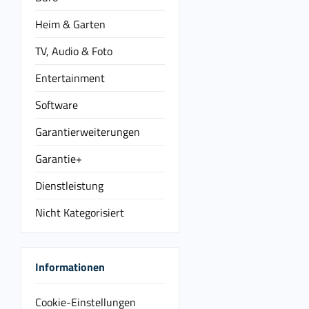
Heim & Garten
TV, Audio & Foto
Entertainment
Software
Garantierweiterungen
Garantie+
Dienstleistung
Nicht Kategorisiert
Informationen
Cookie-Einstellungen