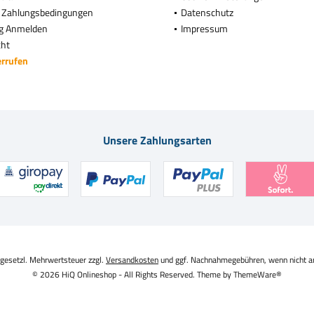
 Zahlungsbedingungen
Datenschutz
g Anmelden
Impressum
cht
errufen
Unsere Zahlungsarten
. gesetzl. Mehrwertsteuer zzgl.
Versandkosten
und ggf. Nachnahmegebühren, wenn nicht a
© 2026 HiQ Onlineshop - All Rights Reserved. Theme by
ThemeWare®