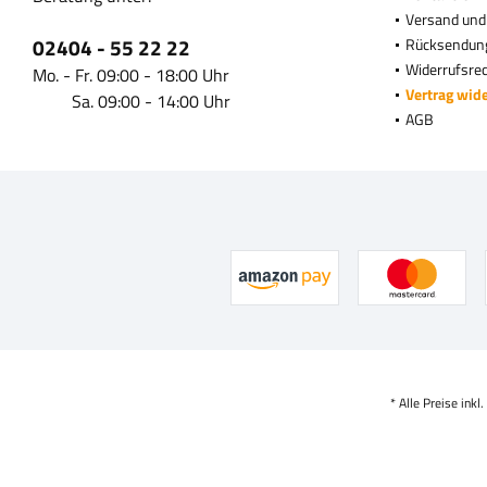
Versand und
02404 - 55 22 22
Rücksendun
Widerrufsre
Mo. - Fr. 09:00 - 18:00 Uhr
Vertrag wid
Sa. 09:00 - 14:00 Uhr
AGB
* Alle Preise inkl