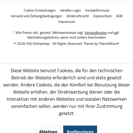
Cookie-Einstellungen
Händler-Login
Kontaktformular
Versand und Zahlungsbedingungen
Widerrufsrecht
Datenschutz
AGB
Impressum
* Alle Preise inkl. gesetzl. Mehrwertsteuer zzgl.
Versandkosten
und ggf.
Nachnahmegebühren, wenn nicht anders beschrieben
© 2026 HiQ Onlineshop - All Rights Reserved. Theme by
ThemeWare®
Diese Website benutzt Cookies, die für den technischen
Betrieb der Website erforderlich sind und stets gesetzt
werden. Andere Cookies, die den Komfort bei Benutzung dieser
Website erhöhen, der Direktwerbung dienen oder die
Interaktion mit anderen Websites und sozialen Netzwerken
vereinfachen sollen, werden nur mit Ihrer Zustimmung
gesetzt.
Ablehnen
Konfigurieren