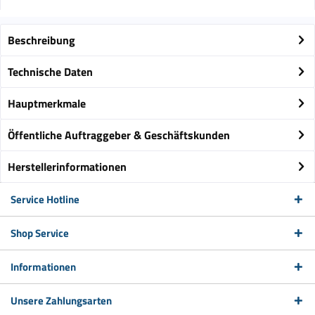
Beschreibung
Technische Daten
Hauptmerkmale
Öffentliche Auftraggeber & Geschäftskunden
Herstellerinformationen
Service Hotline
Shop Service
Informationen
Unsere Zahlungsarten