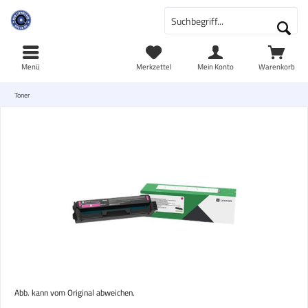
Menü
Merkzettel
Mein Konto
Warenkorb
Toner
Abb. kann vom Original abweichen.