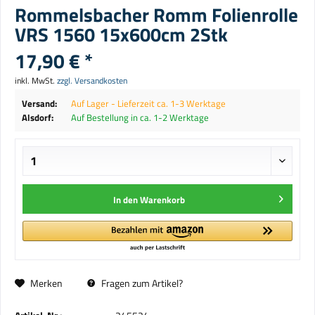
Rommelsbacher Romm Folienrolle
VRS 1560 15x600cm 2Stk
17,90 € *
inkl. MwSt.
zzgl. Versandkosten
Versand:
Auf Lager - Lieferzeit ca. 1-3 Werktage
Alsdorf:
Auf Bestellung in ca. 1-2 Werktage
In den
Warenkorb
Merken
Fragen zum Artikel?