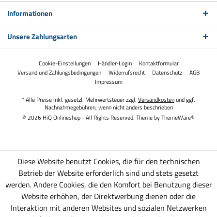
Informationen
Unsere Zahlungsarten
Cookie-Einstellungen
Händler-Login
Kontaktformular
Versand und Zahlungsbedingungen
Widerrufsrecht
Datenschutz
AGB
Impressum
* Alle Preise inkl. gesetzl. Mehrwertsteuer zzgl.
Versandkosten
und ggf.
Nachnahmegebühren, wenn nicht anders beschrieben
© 2026 HiQ Onlineshop - All Rights Reserved. Theme by
ThemeWare®
Diese Website benutzt Cookies, die für den technischen
Betrieb der Website erforderlich sind und stets gesetzt
werden. Andere Cookies, die den Komfort bei Benutzung dieser
Website erhöhen, der Direktwerbung dienen oder die
Interaktion mit anderen Websites und sozialen Netzwerken