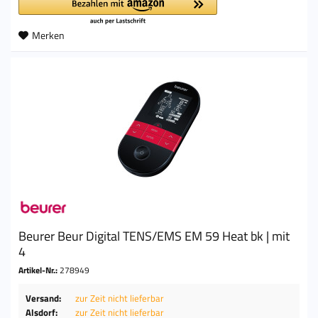
Merken
Beurer Beur Digital TENS/EMS EM 59 Heat bk | mit
4
Artikel-Nr.:
278949
Versand:
zur Zeit nicht lieferbar
Alsdorf:
zur Zeit nicht lieferbar