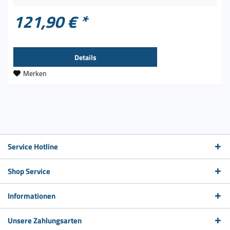
121,90 € *
Details
Merken
Service Hotline
Shop Service
Informationen
Unsere Zahlungsarten