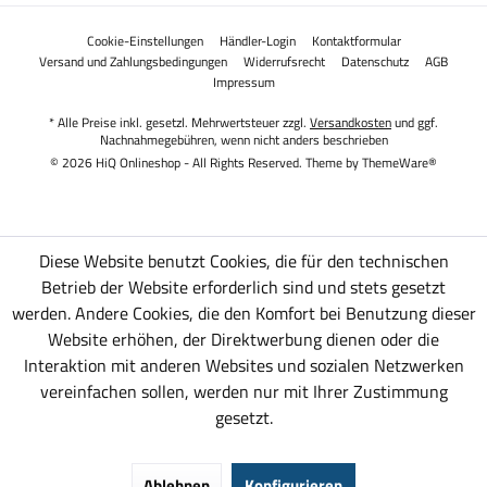
Cookie-Einstellungen
Händler-Login
Kontaktformular
Versand und Zahlungsbedingungen
Widerrufsrecht
Datenschutz
AGB
Impressum
* Alle Preise inkl. gesetzl. Mehrwertsteuer zzgl.
Versandkosten
und ggf.
Nachnahmegebühren, wenn nicht anders beschrieben
© 2026 HiQ Onlineshop - All Rights Reserved. Theme by
ThemeWare®
Diese Website benutzt Cookies, die für den technischen
Betrieb der Website erforderlich sind und stets gesetzt
werden. Andere Cookies, die den Komfort bei Benutzung dieser
Website erhöhen, der Direktwerbung dienen oder die
Interaktion mit anderen Websites und sozialen Netzwerken
vereinfachen sollen, werden nur mit Ihrer Zustimmung
gesetzt.
Ablehnen
Konfigurieren