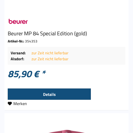
Beurer MP 84 Special Edition (gold)
Artikel-Nr.:
354353
Versand:
zur Zeit nicht lieferbar
Alsdorf:
zur Zeit nicht lieferbar
85,90 € *
Details
Merken