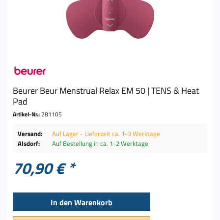
Beurer Beur Menstrual Relax EM 50 | TENS & Heat
Pad
Artikel-Nr.:
281105
Versand:
Auf Lager - Lieferzeit ca. 1-3 Werktage
Alsdorf:
Auf Bestellung in ca. 1-2 Werktage
70,90 € *
In den
Warenkorb