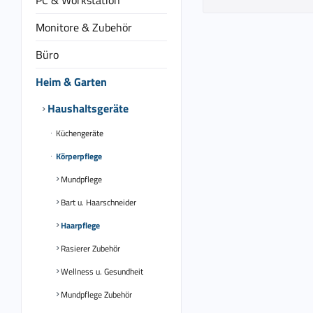
PC & Workstation
Monitore & Zubehör
Büro
Heim & Garten
Haushaltsgeräte
Küchengeräte
Körperpflege
Mundpflege
Bart u. Haarschneider
Haarpflege
Rasierer Zubehör
Wellness u. Gesundheit
Mundpflege Zubehör