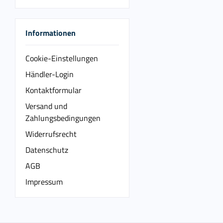
Informationen
Cookie-Einstellungen
Händler-Login
Kontaktformular
Versand und
Zahlungsbedingungen
Widerrufsrecht
Datenschutz
AGB
Impressum