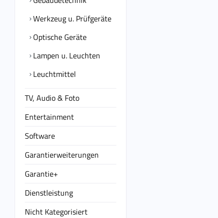
Gebäudetechnik
Werkzeug u. Prüfgeräte
Optische Geräte
Lampen u. Leuchten
Leuchtmittel
TV, Audio & Foto
Entertainment
Software
Garantierweiterungen
Garantie+
Dienstleistung
Nicht Kategorisiert