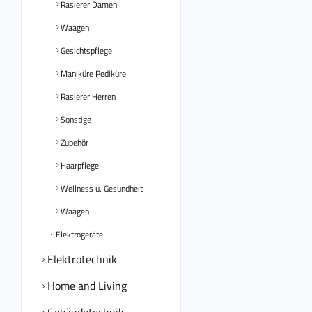
Rasierer Damen
Waagen
Gesichtspflege
Maniküre Pediküre
Rasierer Herren
Sonstige
Zubehör
Haarpflege
Wellness u. Gesundheit
Waagen
Elektrogeräte
Elektrotechnik
Home and Living