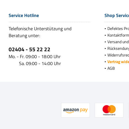
Service Hotline
Shop Servic
Telefonische Unterstützung und
Defektes Pr
Beratung unter:
Kontaktform
Versand und
02404 - 55 22 22
Rücksendun
Widerrufsre
Mo. - Fr. 09:00 - 18:00 Uhr
Vertrag wid
Sa. 09:00 - 14:00 Uhr
AGB