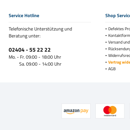
Service Hotline
Shop Servic
Telefonische Unterstützung und
Defektes Pr
Beratung unter:
Kontaktform
Versand und
02404 - 55 22 22
Rücksendun
Widerrufsre
Mo. - Fr. 09:00 - 18:00 Uhr
Vertrag wid
Sa. 09:00 - 14:00 Uhr
AGB