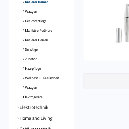
Rasierer Damen
Waagen
Gesichtspflege
Maniküre Pediküre
Rasierer Herren
Sonstige
Zubehör
Haarpflege
Wellness u. Gesundheit
Waagen
Elektrogeräte
Elektrotechnik
Home and Living