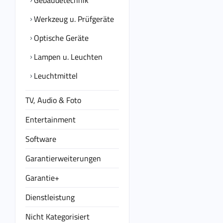
Gebäudetechnik
Werkzeug u. Prüfgeräte
Optische Geräte
Lampen u. Leuchten
Leuchtmittel
TV, Audio & Foto
Entertainment
Software
Garantierweiterungen
Garantie+
Dienstleistung
Nicht Kategorisiert