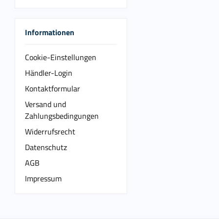
Informationen
Cookie-Einstellungen
Händler-Login
Kontaktformular
Versand und
Zahlungsbedingungen
Widerrufsrecht
Datenschutz
AGB
Impressum