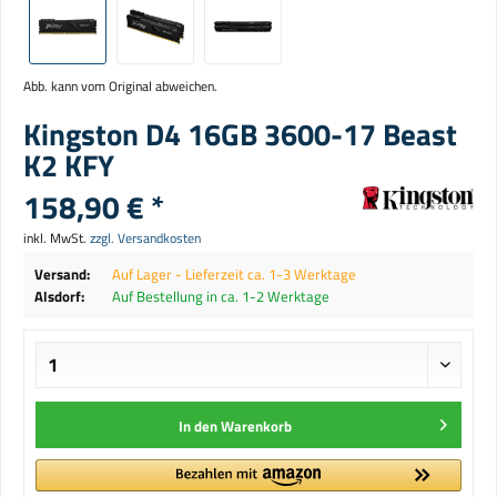
Abb. kann vom Original abweichen.
Kingston D4 16GB 3600-17 Beast
K2 KFY
158,90 € *
inkl. MwSt.
zzgl. Versandkosten
Versand:
Auf Lager - Lieferzeit ca. 1-3 Werktage
Alsdorf:
Auf Bestellung in ca. 1-2 Werktage
In den
Warenkorb