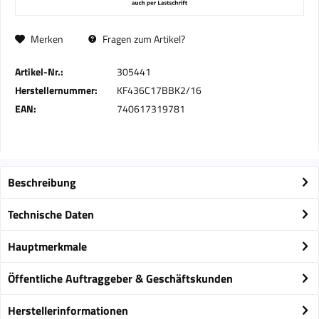
Merken
Fragen zum Artikel?
Artikel-Nr.:
305441
Herstellernummer:
KF436C17BBK2/16
EAN:
740617319781
Beschreibung
Technische Daten
Hauptmerkmale
Öffentliche Auftraggeber & Geschäftskunden
Herstellerinformationen