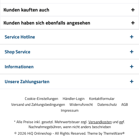
Kunden kauften auch
Kunden haben sich ebenfalls angesehen
Service Hotline
Shop Service
Informationen
Unsere Zahlungsarten
Cookie-Einstellungen
Händler-Login
Kontaktformular
Versand und Zahlungsbedingungen
Widerrufsrecht
Datenschutz
AGB
Impressum
* Alle Preise inkl. gesetzl. Mehrwertsteuer zzgl.
Versandkosten
und ggf.
Nachnahmegebühren, wenn nicht anders beschrieben
© 2026 HiQ Onlineshop - All Rights Reserved. Theme by
ThemeWare®