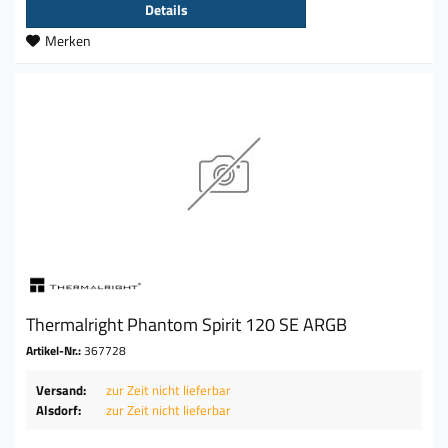
Details
Merken
Thermalright Phantom Spirit 120 SE ARGB
Artikel-Nr.:
367728
Versand:
zur Zeit nicht lieferbar
Alsdorf:
zur Zeit nicht lieferbar