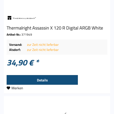
Thermalright Assassin X 120 R Digital ARGB White
Artikel-Nr.:
371949
Versand:
zur Zeit nicht lieferbar
Alsdorf:
zur Zeit nicht lieferbar
34,90 € *
Details
Merken