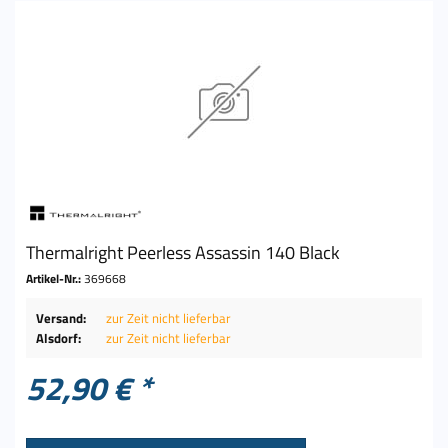
Thermalright Peerless Assassin 140 Black
Artikel-Nr.:
369668
Versand:
zur Zeit nicht lieferbar
Alsdorf:
zur Zeit nicht lieferbar
52,90 € *