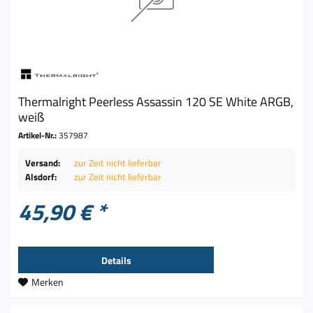
Thermalright Peerless Assassin 120 SE White ARGB,
weiß
Artikel-Nr.:
357987
Versand:
zur Zeit nicht lieferbar
Alsdorf:
zur Zeit nicht lieferbar
45,90 € *
Details
Merken