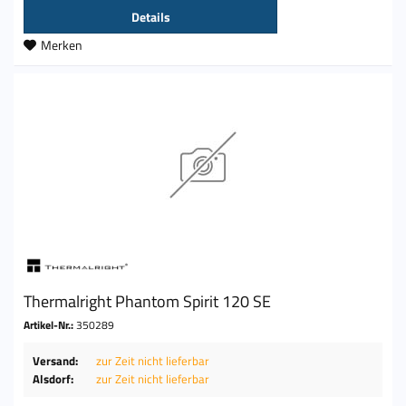
Details
Merken
Thermalright Phantom Spirit 120 SE
Artikel-Nr.:
350289
Versand:
zur Zeit nicht lieferbar
Alsdorf:
zur Zeit nicht lieferbar