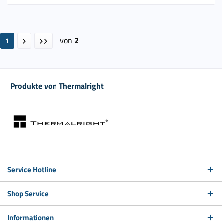
von
2
1
Produkte von Thermalright
Service Hotline
Shop Service
Informationen