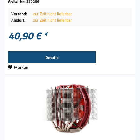
Artikel-Nr.:
350286
Versand:
zur Zeit nicht lieferbar
Alsdorf:
zur Zeit nicht lieferbar
40,90 € *
Details
Merken