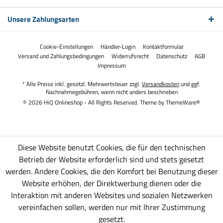
Unsere Zahlungsarten
Cookie-Einstellungen
Händler-Login
Kontaktformular
Versand und Zahlungsbedingungen
Widerrufsrecht
Datenschutz
AGB
Impressum
* Alle Preise inkl. gesetzl. Mehrwertsteuer zzgl.
Versandkosten
und ggf.
Nachnahmegebühren, wenn nicht anders beschrieben
© 2026 HiQ Onlineshop - All Rights Reserved. Theme by
ThemeWare®
Diese Website benutzt Cookies, die für den technischen
Betrieb der Website erforderlich sind und stets gesetzt
werden. Andere Cookies, die den Komfort bei Benutzung dieser
Website erhöhen, der Direktwerbung dienen oder die
Interaktion mit anderen Websites und sozialen Netzwerken
vereinfachen sollen, werden nur mit Ihrer Zustimmung
gesetzt.