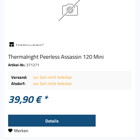
Thermalright Peerless Assassin 120 Mini
Artikel-Nr.:
371271
Versand:
zur Zeit nicht lieferbar
Alsdorf:
zur Zeit nicht lieferbar
39,90 € *
Details
Merken