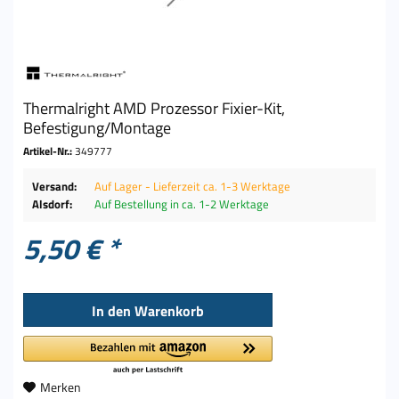
Thermalright AMD Prozessor Fixier-Kit,
Befestigung/Montage
Artikel-Nr.:
349777
Versand:
Auf Lager - Lieferzeit ca. 1-3 Werktage
Alsdorf:
Auf Bestellung in ca. 1-2 Werktage
5,50 € *
In den
Warenkorb
Merken