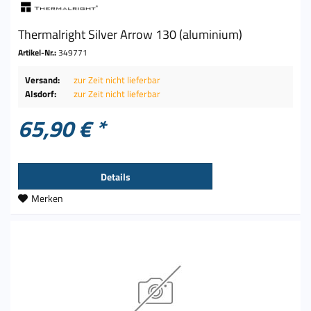
Thermalright Silver Arrow 130 (aluminium)
Artikel-Nr.:
349771
Versand:
zur Zeit nicht lieferbar
Alsdorf:
zur Zeit nicht lieferbar
65,90 € *
Details
Merken