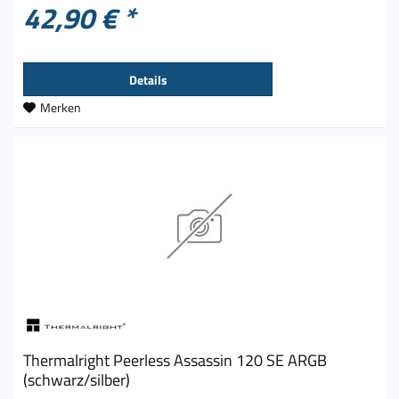
42,90 € *
Details
Merken
Thermalright Peerless Assassin 120 SE ARGB
(schwarz/silber)