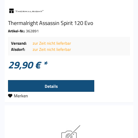
Thermalright Assassin Spirit 120 Evo
Artikel-Nr.:
362891
Versand:
zur Zeit nicht lieferbar
Alsdorf:
zur Zeit nicht lieferbar
29,90 € *
Details
Merken