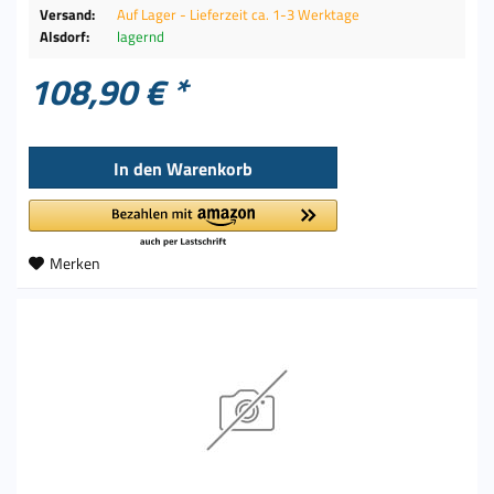
Versand:
Auf Lager - Lieferzeit ca. 1-3 Werktage
Alsdorf:
lagernd
108,90 € *
In den
Warenkorb
Merken