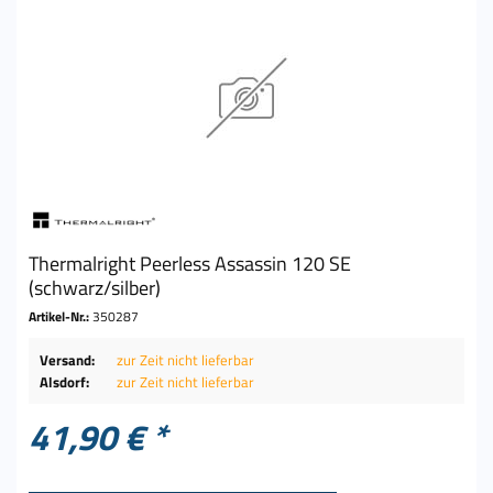
Thermalright Peerless Assassin 120 SE
(schwarz/silber)
Artikel-Nr.:
350287
Versand:
zur Zeit nicht lieferbar
Alsdorf:
zur Zeit nicht lieferbar
41,90 € *