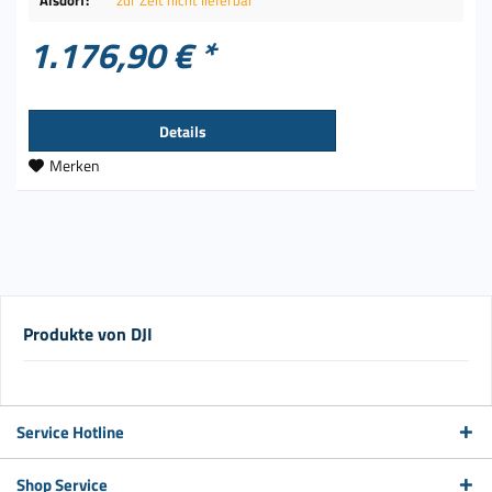
Alsdorf:
zur Zeit nicht lieferbar
1.176,90 € *
Details
Merken
Produkte von DJI
Service Hotline
Shop Service