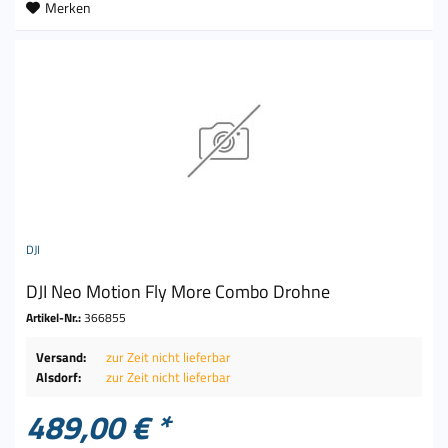
Merken
DJI
DJI Neo Motion Fly More Combo Drohne
Artikel-Nr.:
366855
Versand:
zur Zeit nicht lieferbar
Alsdorf:
zur Zeit nicht lieferbar
489,00 € *