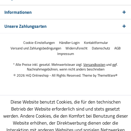
Informationen
Unsere Zahlungsarten
Cookie-Einstellungen
Händler-Login
Kontaktformular
Versand und Zahlungsbedingungen
Widerrufsrecht
Datenschutz
AGB
Impressum
* Alle Preise inkl. gesetzl. Mehrwertsteuer zzgl.
Versandkosten
und ggf.
Nachnahmegebühren, wenn nicht anders beschrieben
© 2026 HiQ Onlineshop - All Rights Reserved. Theme by
ThemeWare®
Diese Website benutzt Cookies, die für den technischen
Betrieb der Website erforderlich sind und stets gesetzt
werden. Andere Cookies, die den Komfort bei Benutzung dieser
Website erhöhen, der Direktwerbung dienen oder die
Interaktion mit anderen Websites und sozialen Netzwerken