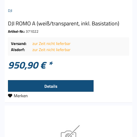
DJI
DJI ROMO A (weiß/transparent, inkl. Basistation)
Artikel-Nr.:
371022
Versand:
zur Zeit nicht lieferbar
Alsdorf:
zur Zeit nicht lieferbar
950,90 € *
Details
Merken