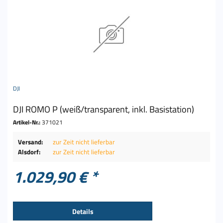
DJI
DJI ROMO P (weiß/transparent, inkl. Basistation)
Artikel-Nr.:
371021
Versand:
zur Zeit nicht lieferbar
Alsdorf:
zur Zeit nicht lieferbar
1.029,90 € *
Details