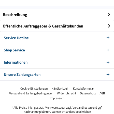
Beschreibung
Öffentliche Auftraggeber & Geschäftskunden
Service Hotline
Shop Service
Informationen
Unsere Zahlungsarten
Cookie-Einstellungen
Händler-Login
Kontaktformular
Versand und Zahlungsbedingungen
Widerrufsrecht
Datenschutz
AGB
Impressum
* Alle Preise inkl. gesetzl. Mehrwertsteuer zzgl.
Versandkosten
und ggf.
Nachnahmegebühren, wenn nicht anders beschrieben