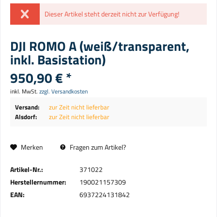
Dieser Artikel steht derzeit nicht zur Verfügung!
DJI ROMO A (weiß/transparent,
inkl. Basistation)
950,90 € *
inkl. MwSt.
zzgl. Versandkosten
Versand:
zur Zeit nicht lieferbar
Alsdorf:
zur Zeit nicht lieferbar
Merken
Fragen zum Artikel?
Artikel-Nr.:
371022
Herstellernummer:
190021157309
EAN:
6937224131842