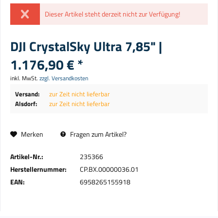
Dieser Artikel steht derzeit nicht zur Verfügung!
DJI CrystalSky Ultra 7,85" |
1.176,90 € *
inkl. MwSt.
zzgl. Versandkosten
Versand:
zur Zeit nicht lieferbar
Alsdorf:
zur Zeit nicht lieferbar
Merken
Fragen zum Artikel?
Artikel-Nr.:
235366
Herstellernummer:
CP.BX.00000036.01
EAN:
6958265155918