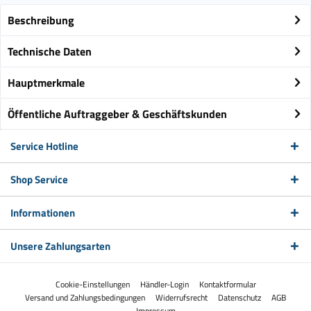
Beschreibung
Technische Daten
Hauptmerkmale
Öffentliche Auftraggeber & Geschäftskunden
Service Hotline
Shop Service
Informationen
Unsere Zahlungsarten
Cookie-Einstellungen
Händler-Login
Kontaktformular
Versand und Zahlungsbedingungen
Widerrufsrecht
Datenschutz
AGB
Impressum