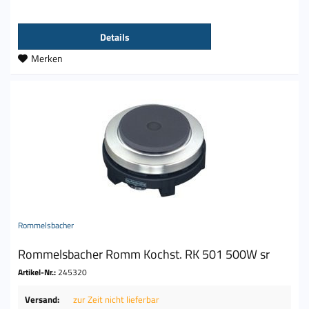
Details
Merken
Rommelsbacher
Rommelsbacher Romm Kochst. RK 501 500W sr
Artikel-Nr.:
245320
Versand:
zur Zeit nicht lieferbar