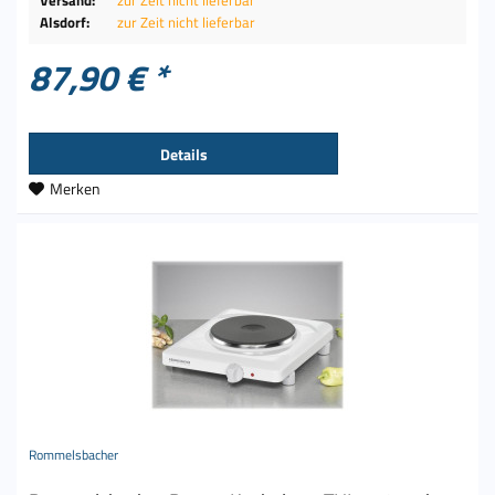
Alsdorf:
zur Zeit nicht lieferbar
87,90 € *
Details
Merken
Rommelsbacher