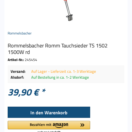
Rommelsbacher
Rommelsbacher Romm Tauchsieder TS 1502
1500W rd
Artikel-Nr.:
245454
Versand:
Auf Lager - Lieferzeit ca. 1-3 Werktage
Alsdorf:
Auf Bestellung in ca. 1-2 Werktage
39,90 € *
In den
Warenkorb