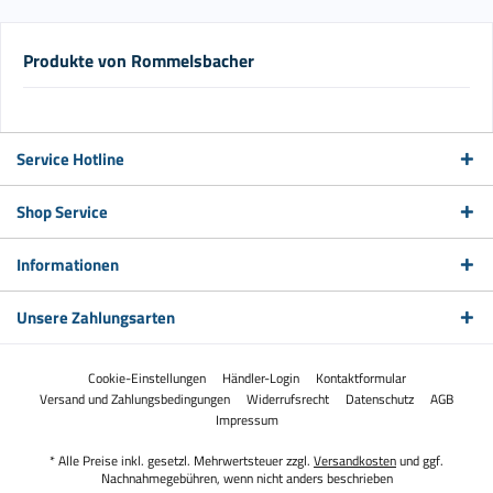
Produkte von Rommelsbacher
Service Hotline
Shop Service
Informationen
Unsere Zahlungsarten
Cookie-Einstellungen
Händler-Login
Kontaktformular
Versand und Zahlungsbedingungen
Widerrufsrecht
Datenschutz
AGB
Impressum
* Alle Preise inkl. gesetzl. Mehrwertsteuer zzgl.
Versandkosten
und ggf.
Nachnahmegebühren, wenn nicht anders beschrieben