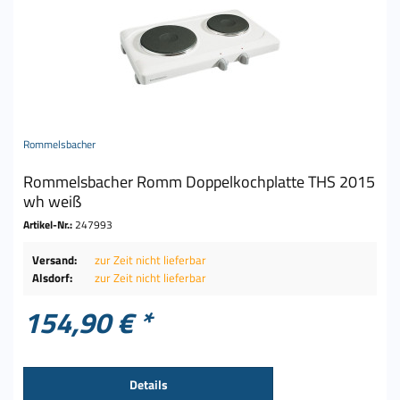
Rommelsbacher
Rommelsbacher Romm Doppelkochplatte THS 2015
wh weiß
Artikel-Nr.:
247993
Versand:
zur Zeit nicht lieferbar
Alsdorf:
zur Zeit nicht lieferbar
154,90 € *
Details