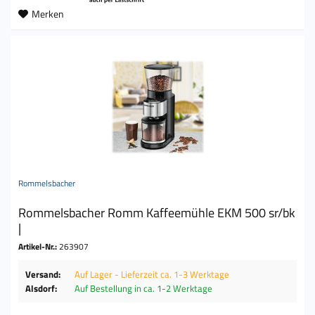
Merken
Rommelsbacher
Rommelsbacher Romm Kaffeemühle EKM 500 sr/bk
|
Artikel-Nr.:
263907
Versand:
Auf Lager - Lieferzeit ca. 1-3 Werktage
Alsdorf:
Auf Bestellung in ca. 1-2 Werktage