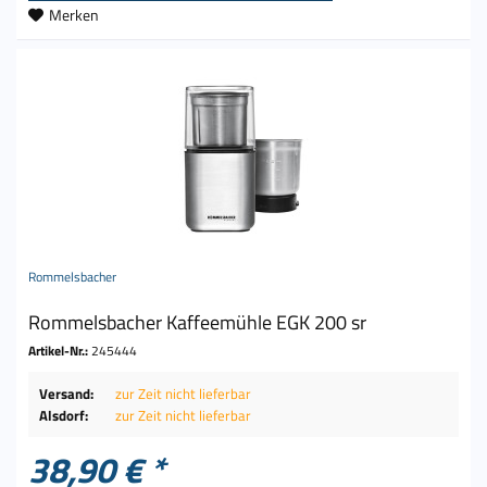
Merken
Rommelsbacher
Rommelsbacher Kaffeemühle EGK 200 sr
Artikel-Nr.:
245444
Versand:
zur Zeit nicht lieferbar
Alsdorf:
zur Zeit nicht lieferbar
38,90 € *