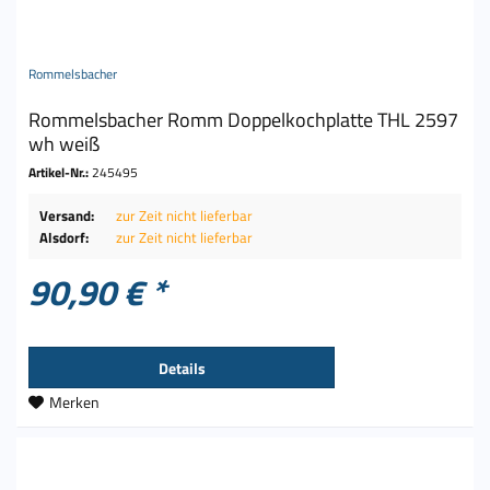
Rommelsbacher
Rommelsbacher Romm Doppelkochplatte THL 2597
wh weiß
Artikel-Nr.:
245495
Versand:
zur Zeit nicht lieferbar
Alsdorf:
zur Zeit nicht lieferbar
90,90 € *
Details
Merken