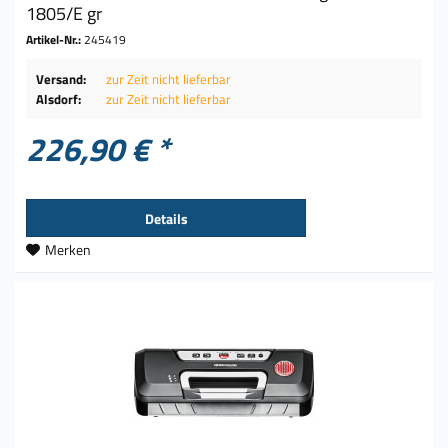
1805/E gr
Artikel-Nr.:
245419
Versand:
zur Zeit nicht lieferbar
Alsdorf:
zur Zeit nicht lieferbar
226,90 € *
Details
Merken